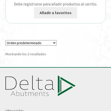
Debe registrarse para añadir productos al carrito.
Añadir a favoritos
Mostrando los 2 resultados
Ubicación: