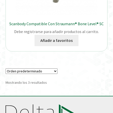
Scanbody Compatible Con Straumann® Bone Level® SC
Debe registrarse para añadir productos al carrito.
Añadir a favoritos
Mostrando los 3 resultados