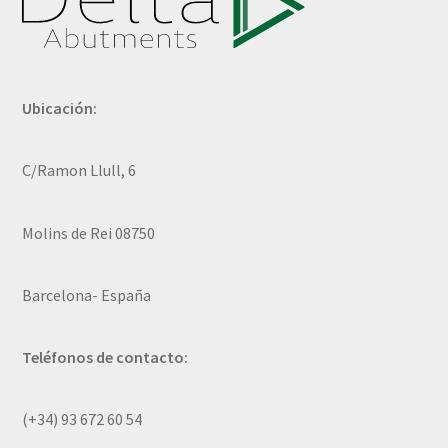
Ubicación:
C/Ramon Llull, 6
Molins de Rei 08750
Barcelona- España
Teléfonos de contacto:
(+34) 93 672 60 54