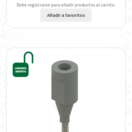
Debe registrarse para añadir productos al carrito.
Añadir a favoritos