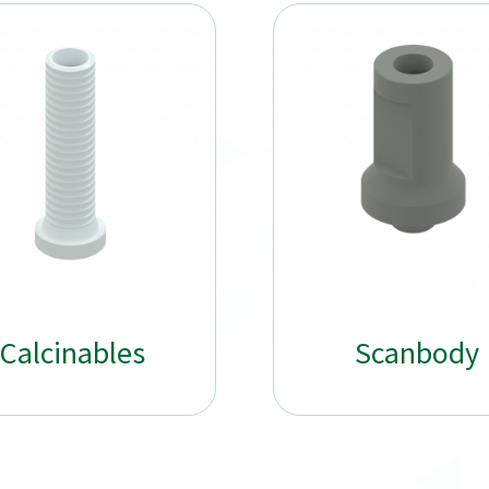
Calcinables
Scanbody