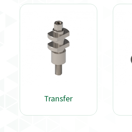
Transfer