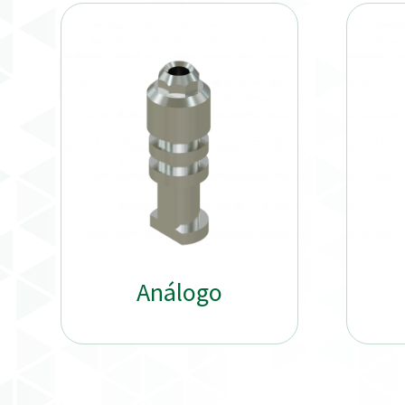
Análogo