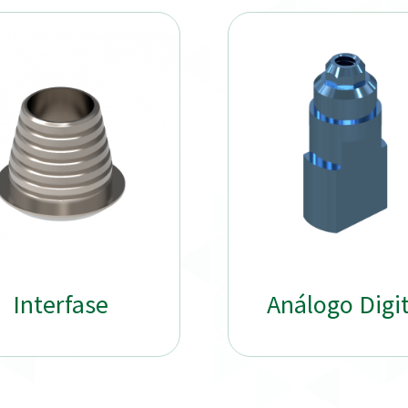
Interfase
Análogo Digit