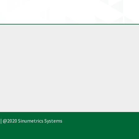
 | @2020 Sinumetrics Systems