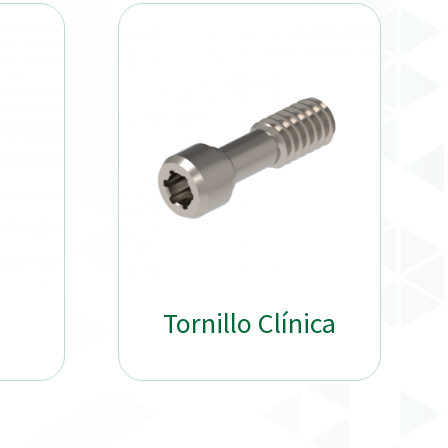
Tornillo Clínica