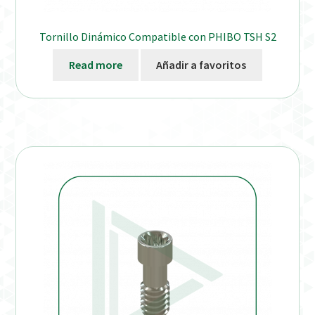
Tornillo Dinámico Compatible con PHIBO TSH S2
Read more
Añadir a favoritos