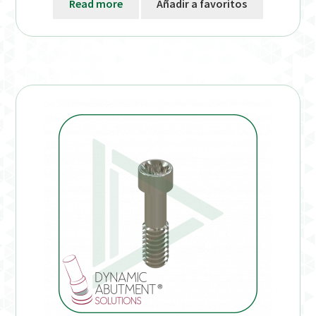
Read more
Añadir a favoritos