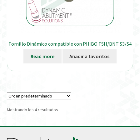
Tornillo Dinámico compatible con PHIBO TSH/BNT S3/S4
Read more
Añadir a favoritos
Mostrando los 4 resultados