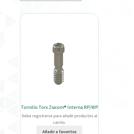
Tornillo Torx Ziacom® Interna RP/WP
Debe registrarse para añadir productos al
carrito.
Añadir a favoritos