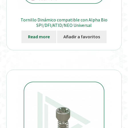
Tornillo Dinámico compatible con Alpha Bio
SPI/DFI/ATID/NEO Universal
Read more
Añadir a favoritos