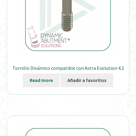
Tornillo Dinámico compatible con Astra Evolution 4.2
Read more
Añadir a favoritos