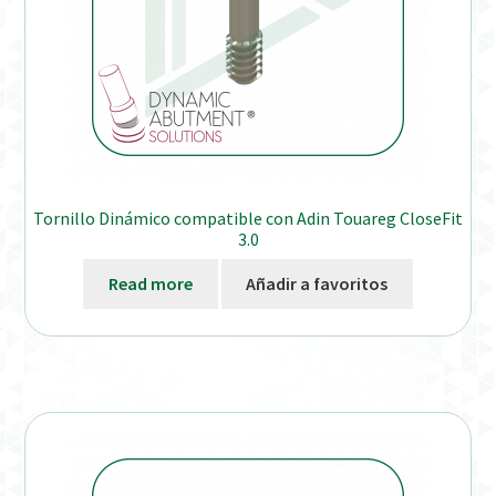
Tornillo Dinámico compatible con Adin Touareg CloseFit
3.0
Read more
Añadir a favoritos