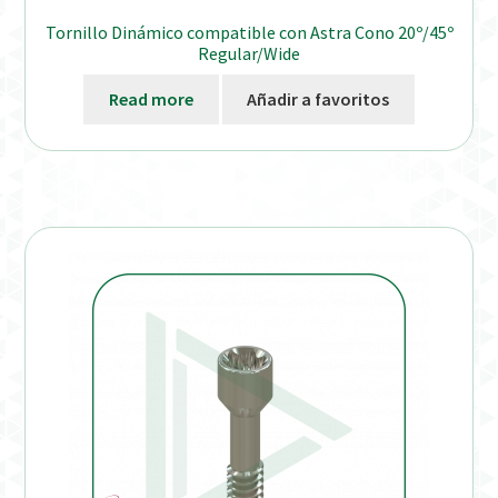
Tornillo Dinámico compatible con Astra Cono 20º/45º
Regular/Wide
Read more
Añadir a favoritos