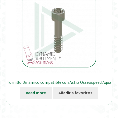
Tornillo Dinámico compatible con Astra Osseospeed Aqua
Read more
Añadir a favoritos