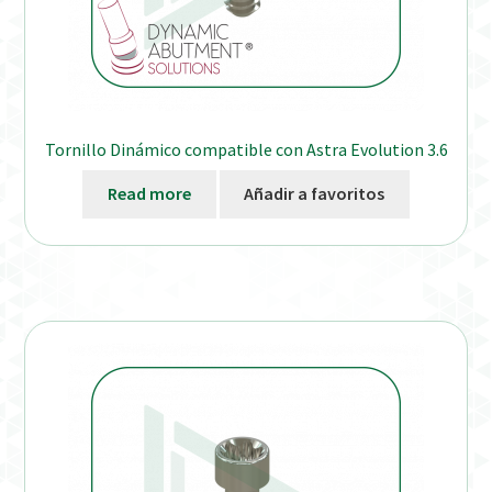
Tornillo Dinámico compatible con Astra Evolution 3.6
Read more
Añadir a favoritos