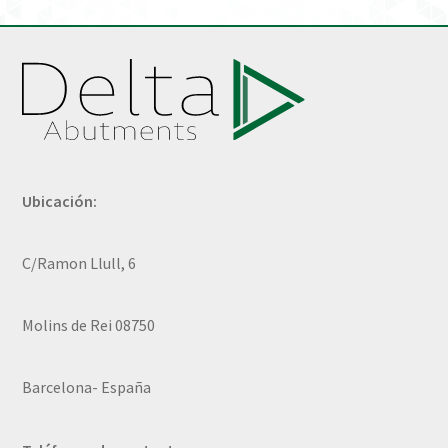
Ubicación:
C/Ramon Llull, 6
Molins de Rei 08750
Barcelona- España