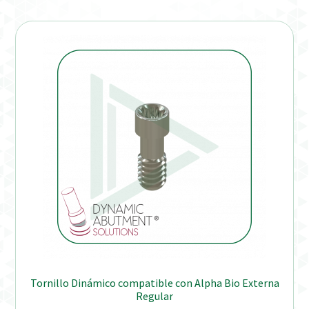
Tornillo Dinámico compatible con Alpha Bio Externa
Regular