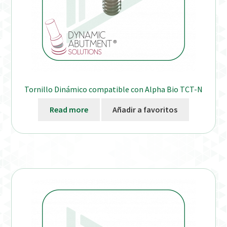
Tornillo Dinámico compatible con Alpha Bio TCT-N
Read more
Añadir a favoritos