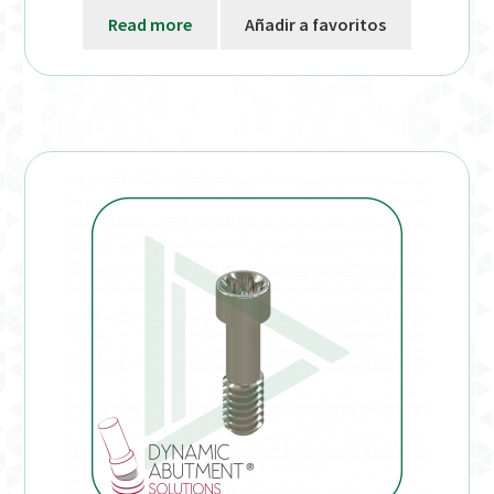
Read more
Añadir a favoritos