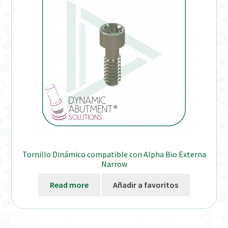
Tornillo Dinámico compatible con Alpha Bio Externa
Narrow
Read more
Añadir a favoritos