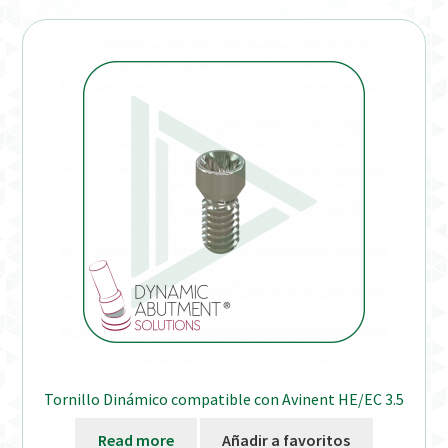
Tornillo Dinámico compatible con Avinent HE/EC 3.5
Read more
Añadir a favoritos