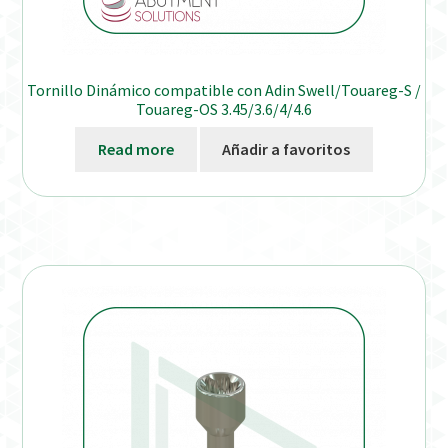
Tornillo Dinámico compatible con Adin Swell/Touareg-S /
Touareg-OS 3.45/3.6/4/4.6
Read more
Añadir a favoritos