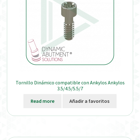
Tornillo Dinámico compatible con Ankylos Ankylos
3.5/4.5/5.5/7
Read more
Añadir a favoritos