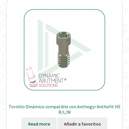
Tornillo Dinámico compatible con Anthogyr Anthofit HE
R/L/W
Read more
Añadir a favoritos