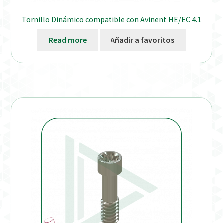
Tornillo Dinámico compatible con Avinent HE/EC 4.1
Read more
Añadir a favoritos