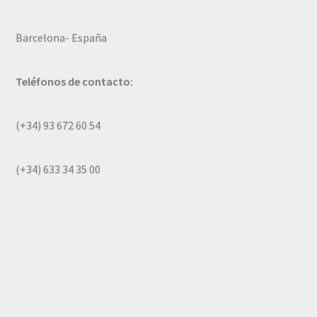
Barcelona- España
Teléfonos de contacto:
(+34) 93 672 60 54
(+34) 633 34 35 00