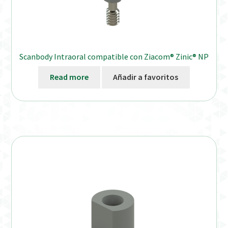
Scanbody Intraoral compatible con Ziacom® Zinic® NP
Read more
Añadir a favoritos