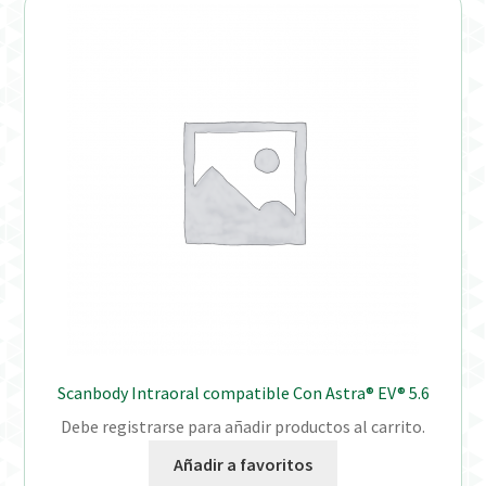
Scanbody Intraoral compatible Con Astra® EV® 5.6
Debe registrarse para añadir productos al carrito.
Añadir a favoritos