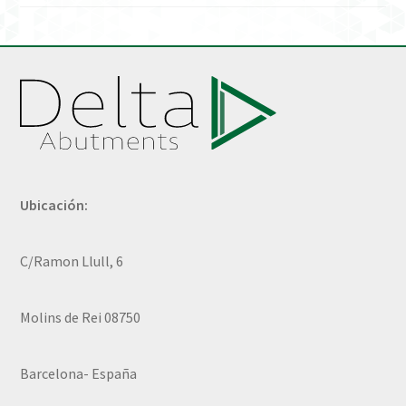
Ubicación:
C/Ramon Llull, 6
Molins de Rei 08750
Barcelona- España