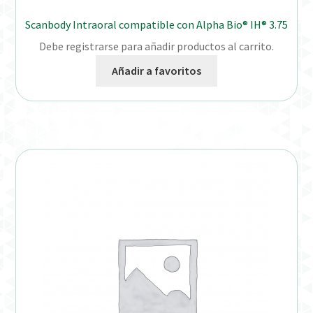
Scanbody Intraoral compatible con Alpha Bio® IH® 3.75
Debe registrarse para añadir productos al carrito.
Añadir a favoritos