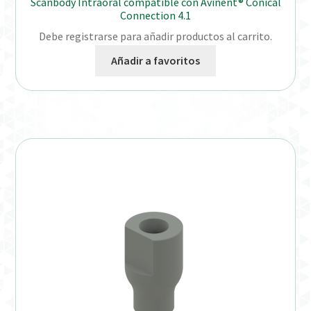
Scanbody Intraoral compatible con Avinent® Conical
Connection 4.1
Debe registrarse para añadir productos al carrito.
Añadir a favoritos