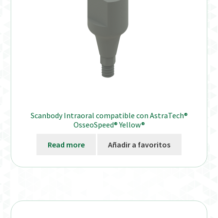
Scanbody Intraoral compatible con AstraTech®
OsseoSpeed® Yellow®
Read more
Añadir a favoritos