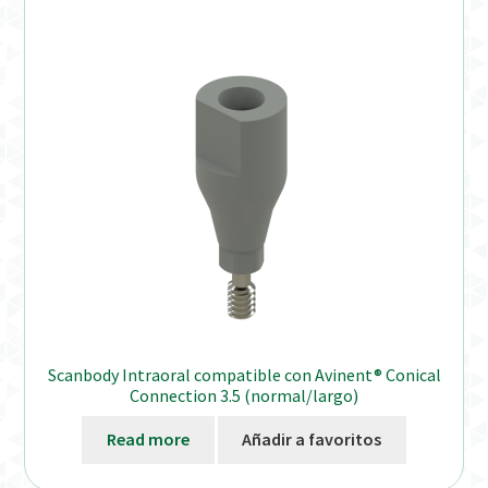
Scanbody Intraoral compatible con Avinent® Conical
Connection 3.5 (normal/largo)
Read more
Añadir a favoritos