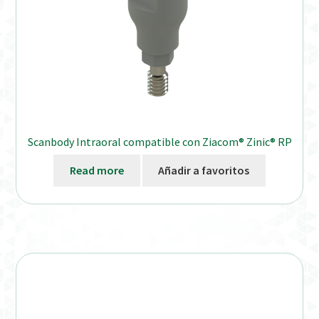
Scanbody Intraoral compatible con Ziacom® Zinic® RP
Read more
Añadir a favoritos