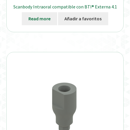
Scanbody Intraoral compatible con BTI® Externa 4.1
Read more
Añadir a favoritos