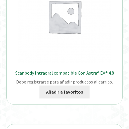
Scanbody Intraoral compatible Con Astra® EV® 4.8
Debe registrarse para añadir productos al carrito.
Añadir a favoritos