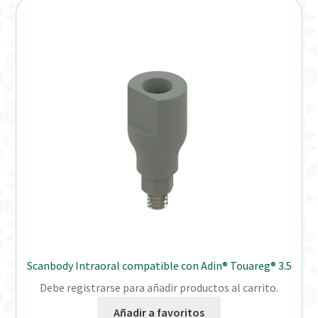
Scanbody Intraoral compatible con Adin® Touareg® 3.5
Debe registrarse para añadir productos al carrito.
Añadir a favoritos