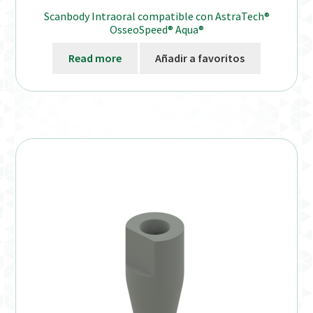
Scanbody Intraoral compatible con AstraTech®
OsseoSpeed® Aqua®
Read more
Añadir a favoritos