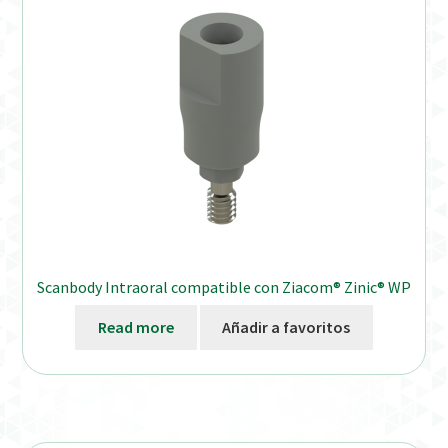
Scanbody Intraoral compatible con Ziacom® Zinic® WP
Read more
Añadir a favoritos