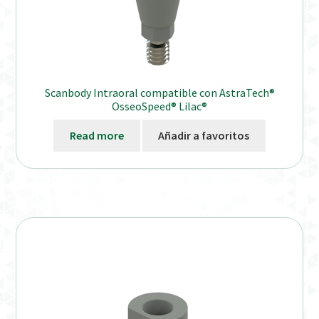
Scanbody Intraoral compatible con AstraTech®
OsseoSpeed® Lilac®
Read more
Añadir a favoritos