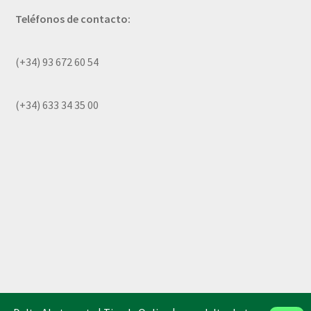
Teléfonos de contacto:
(+34) 93 672 60 54
(+34) 633 34 35 00