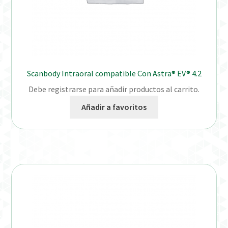
Scanbody Intraoral compatible Con Astra® EV® 4.2
Debe registrarse para añadir productos al carrito.
Añadir a favoritos