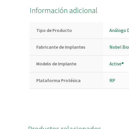
Información adicional
Tipo de Producto
Análogo D
Fabricante de Implantes
Nobel Bio
Modelo de Implante
Active®
Plataforma Protésica
RP