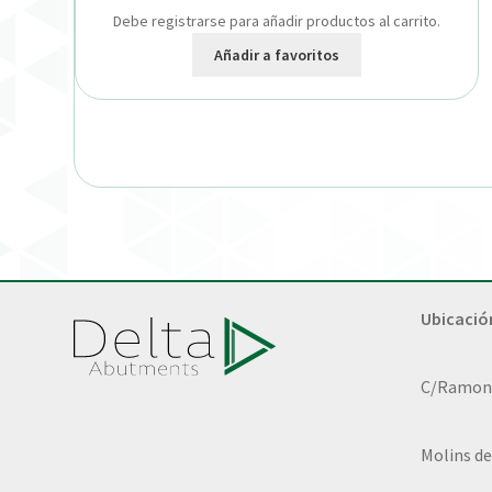
Debe registrarse para añadir productos al carrito.
Añadir a favoritos
Ubicació
C/Ramon L
Molins de