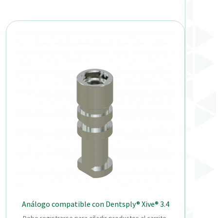
Análogo compatible con Dentsply® Xive® 3.4