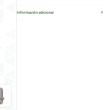
Información adicional