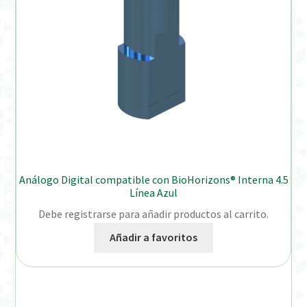
Análogo Digital compatible con BioHorizons® Interna 4.5
Línea Azul
Debe registrarse para añadir productos al carrito.
Añadir a favoritos