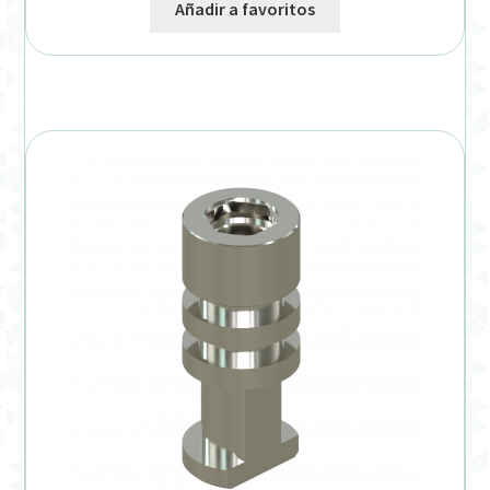
Añadir a favoritos