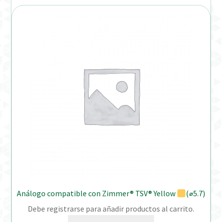
Análogo compatible con Zimmer® TSV® Yellow
(⌀5.7)
Debe registrarse para añadir productos al carrito.