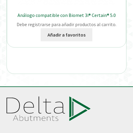
Análogo compatible con Biomet 3i® Certain® 5.0
Debe registrarse para añadir productos al carrito.
Añadir a favoritos