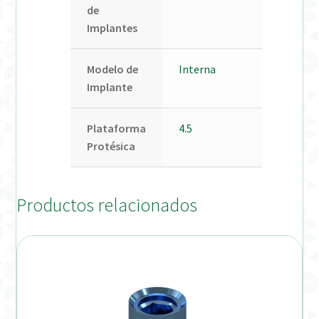
de
Implantes
Modelo de
Interna
Implante
Plataforma
4.5
Protésica
Productos relacionados