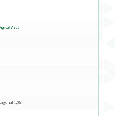
igital Azul
agonal 1,25