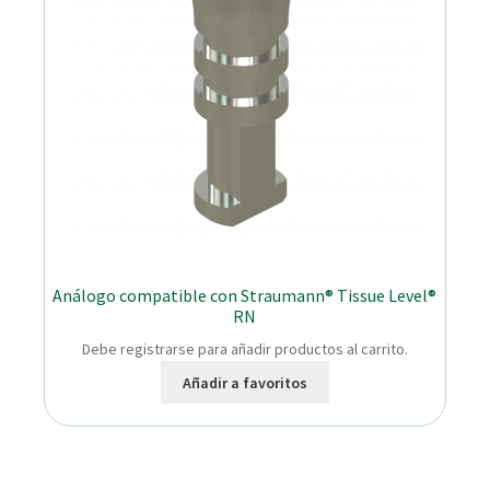
Análogo compatible con Straumann® Tissue Level®
RN
Debe registrarse para añadir productos al carrito.
Añadir a favoritos