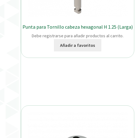
Punta para Tornillo cabeza hexagonal H 1.25 (Larga)
Debe registrarse para añadir productos al carrito.
Añadir a favoritos