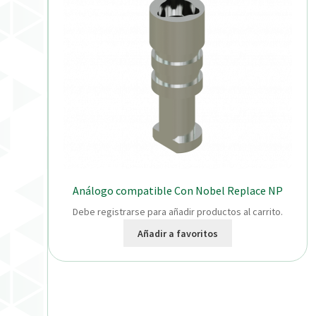
Análogo compatible Con Nobel Replace NP
Debe registrarse para añadir productos al carrito.
Añadir a favoritos