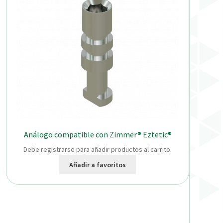
Análogo compatible con Zimmer® Eztetic®
Debe registrarse para añadir productos al carrito.
Añadir a favoritos