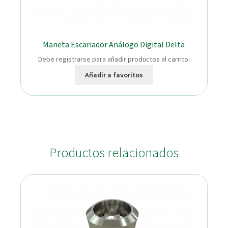
Maneta Escariador Análogo Digital Delta
Debe registrarse para añadir productos al carrito.
Añadir a favoritos
Productos relacionados