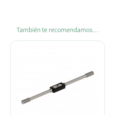
También te recomendamos…