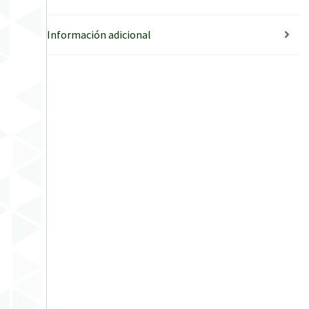
Información adicional