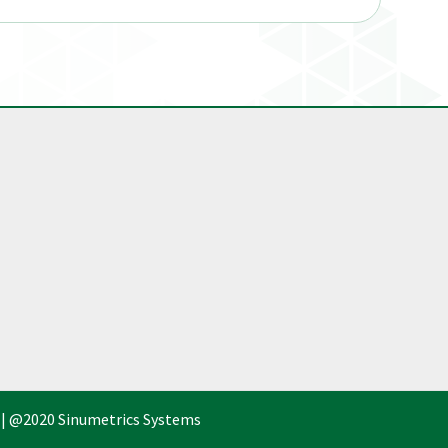
 | @2020 Sinumetrics Systems