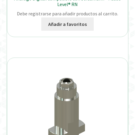
Level® RN
Debe registrarse para añadir productos al carrito.
Añadir a favoritos