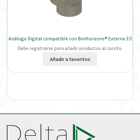
Análogo Digital compatible con BioHorizons® Externa 3.5
Debe registrarse para añadir productos al carrito.
Añadir a favoritos