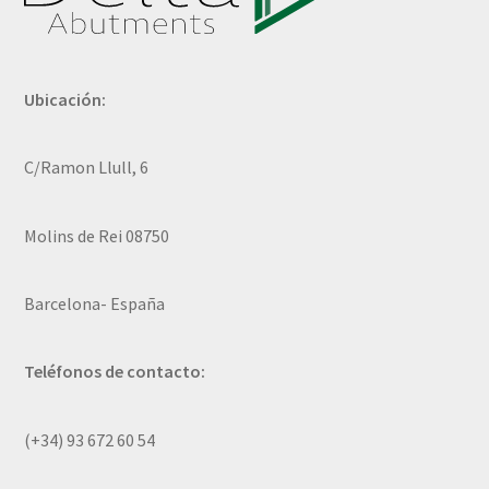
Ubicación:
C/Ramon Llull, 6
Molins de Rei 08750
Barcelona- España
Teléfonos de contacto:
(+34) 93 672 60 54