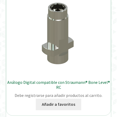
Análogo Digital compatible con Straumann® Bone Level®
RC
Debe registrarse para añadir productos al carrito.
Añadir a favoritos