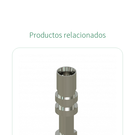
Productos relacionados