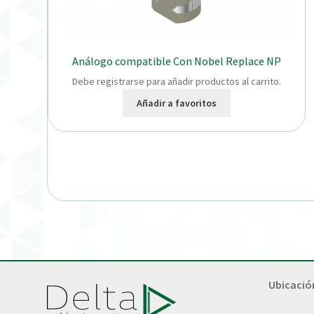
Análogo compatible Con Nobel Replace NP
Debe registrarse para añadir productos al carrito.
Añadir a favoritos
Ubicació