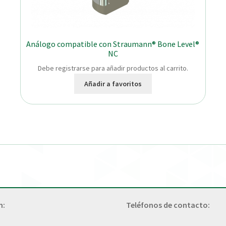
Análogo compatible con Straumann® Bone Level®
NC
Debe registrarse para añadir productos al carrito.
Añadir a favoritos
n:
Teléfonos de contacto: