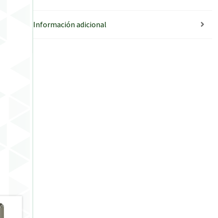
Información adicional