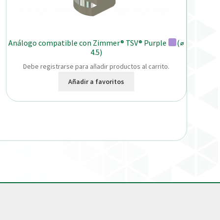
Análogo compatible con Zimmer® TSV® Purple
(⌀
4.5)
Debe registrarse para añadir productos al carrito.
Añadir a favoritos