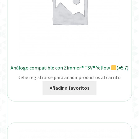
Análogo compatible con Zimmer® TSV® Yellow
(⌀5.7)
Debe registrarse para añadir productos al carrito.
Añadir a favoritos