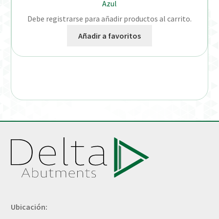
Azul
Debe registrarse para añadir productos al carrito.
Añadir a favoritos
Ubicación: