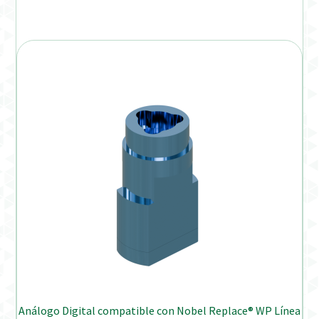
Análogo Digital compatible con Nobel Replace® WP Línea