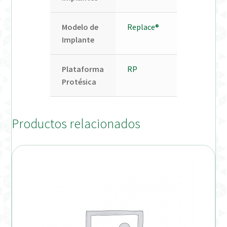
Modelo de
Replace®
Implante
Plataforma
RP
Protésica
Productos relacionados