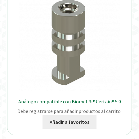
Análogo compatible con Biomet 3i® Certain® 5.0
Debe registrarse para añadir productos al carrito.
Añadir a favoritos