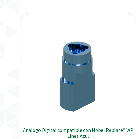
Análogo Digital compatible con Nobel Replace® WP
Línea Azul