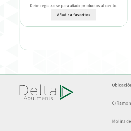
Debe registrarse para añadir productos al carrito.
Añadir a favoritos
Ubicació
C/Ramon L
Molins de