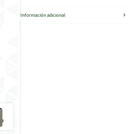
Información adicional