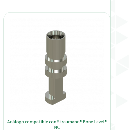
Análogo compatible con Straumann® Bone Level®
NC