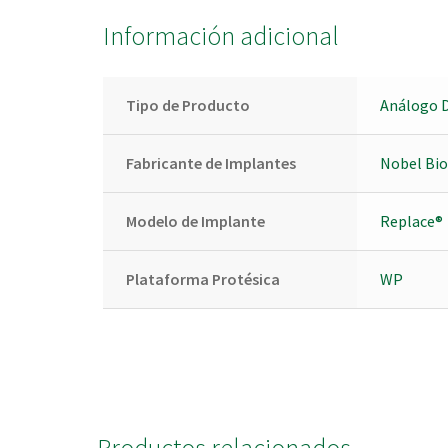
Información adicional
Tipo de Producto
Análogo D
Fabricante de Implantes
Nobel Bio
Modelo de Implante
Replace®
Plataforma Protésica
WP