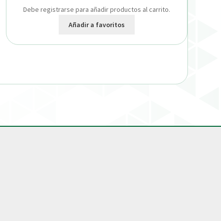
Debe registrarse para añadir productos al carrito.
Añadir a favoritos