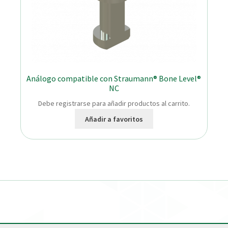
Análogo compatible con Straumann® Bone Level®
NC
Debe registrarse para añadir productos al carrito.
Añadir a favoritos