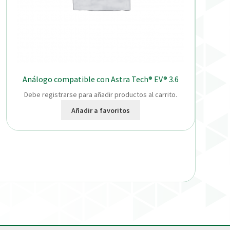
Análogo compatible con Astra Tech® EV® 3.6
Debe registrarse para añadir productos al carrito.
Añadir a favoritos