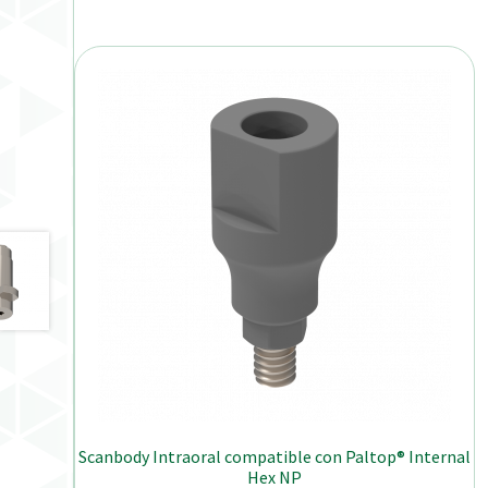
Scanbody Intraoral compatible con Paltop® Internal
Hex NP