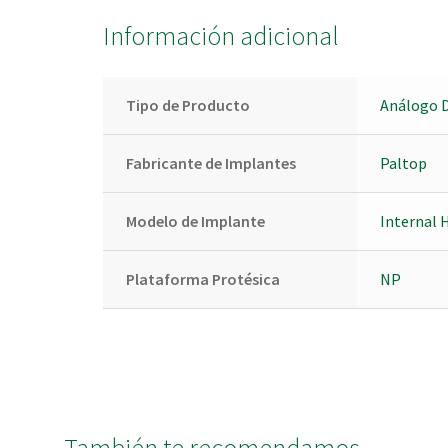
Información adicional
Tipo de Producto
Análogo D
Fabricante de Implantes
Paltop
Modelo de Implante
Internal 
Plataforma Protésica
NP