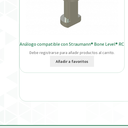
Análogo compatible con Straumann® Bone Level® RC
Debe registrarse para añadir productos al carrito.
Añadir a favoritos