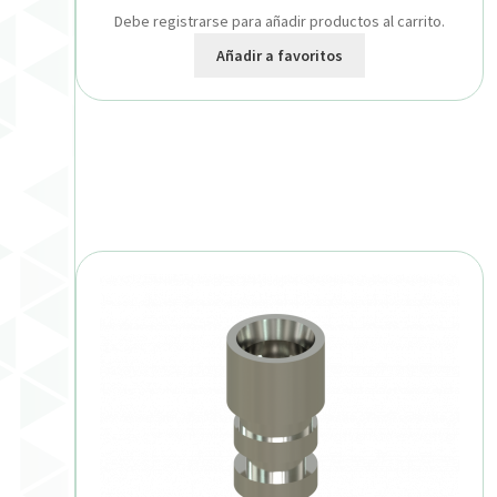
Debe registrarse para añadir productos al carrito.
Añadir a favoritos