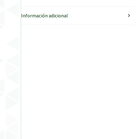
Información adicional