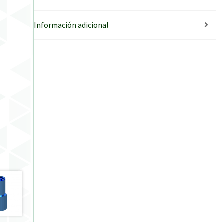
Información adicional