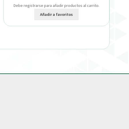
Debe registrarse para añadir productos al carrito.
Añadir a favoritos