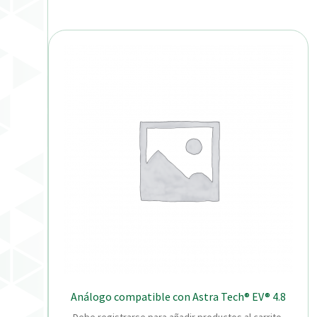
Análogo compatible con Astra Tech® EV® 4.8