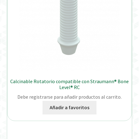
Calcinable Rotatorio compatible con Straumann® Bone
Level® RC
Debe registrarse para añadir productos al carrito.
Añadir a favoritos