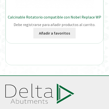
Calcinable Rotatorio compatible con Nobel Replace WP
Debe registrarse para añadir productos al carrito.
Añadir a favoritos