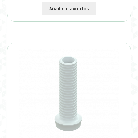
Añadir a favoritos