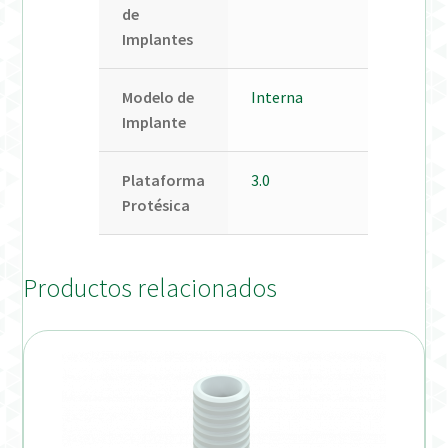
de
Implantes
Modelo de
Interna
Implante
Plataforma
3.0
Protésica
Productos relacionados