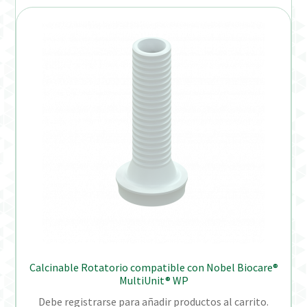
Calcinable Rotatorio compatible con Nobel Biocare®
MultiUnit® WP
Debe registrarse para añadir productos al carrito.