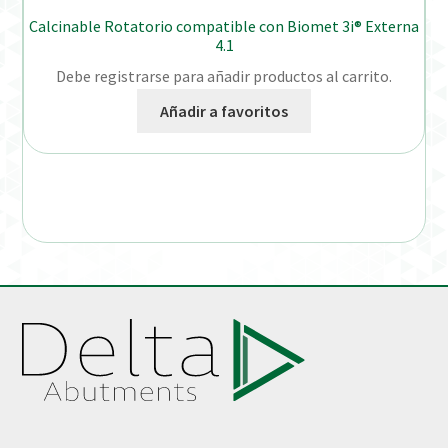
Calcinable Rotatorio compatible con Biomet 3i® Externa
4.1
Debe registrarse para añadir productos al carrito.
Añadir a favoritos