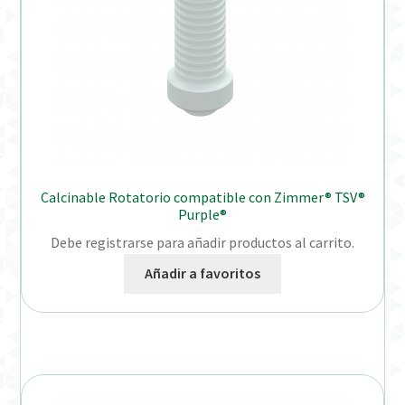
Calcinable Rotatorio compatible con Zimmer® TSV®
Purple®
Debe registrarse para añadir productos al carrito.
Añadir a favoritos