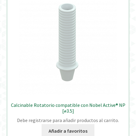
Calcinable Rotatorio compatible con Nobel Active® NP
[⌀3.5]
Debe registrarse para añadir productos al carrito.
Añadir a favoritos