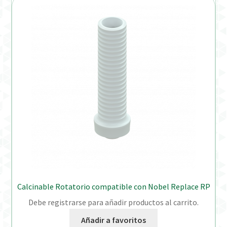
Calcinable Rotatorio compatible con Nobel Replace RP
Debe registrarse para añadir productos al carrito.
Añadir a favoritos