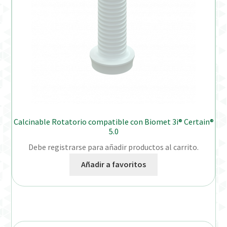
Calcinable Rotatorio compatible con Biomet 3i® Certain®
5.0
Debe registrarse para añadir productos al carrito.
Añadir a favoritos