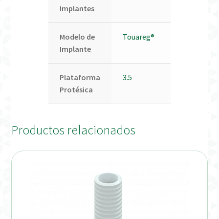
Implantes
Modelo de
Touareg®
Implante
Plataforma
3.5
Protésica
Productos relacionados