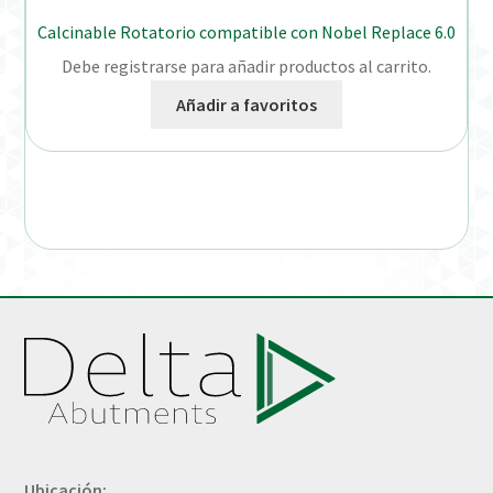
Calcinable Rotatorio compatible con Nobel Replace 6.0
Debe registrarse para añadir productos al carrito.
Añadir a favoritos
Ubicación: