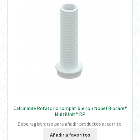
Calcinable Rotatorio compatible con Nobel Biocare®
MultiUnit® RP
Debe registrarse para añadir productos al carrito.
Añadir a favoritos