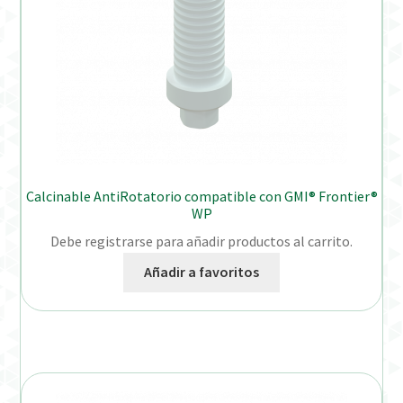
Calcinable AntiRotatorio compatible con GMI® Frontier®
WP
Debe registrarse para añadir productos al carrito.
Añadir a favoritos