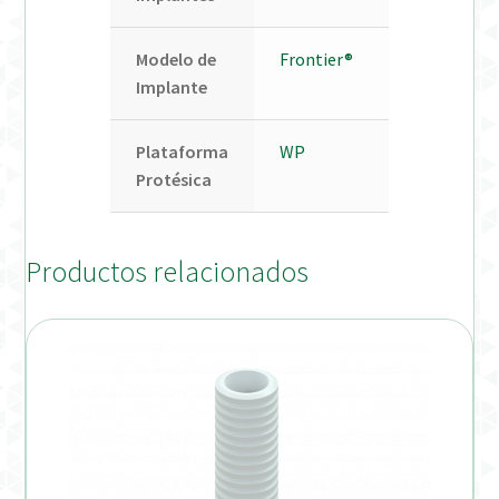
Modelo de
Frontier®
Implante
Plataforma
WP
Protésica
Productos relacionados