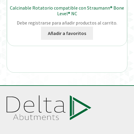
Calcinable Rotatorio compatible con Straumann® Bone
Level® NC
Debe registrarse para añadir productos al carrito.
Añadir a favoritos