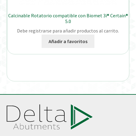
Calcinable Rotatorio compatible con Biomet 3i® Certain®
5.0
Debe registrarse para añadir productos al carrito.
Añadir a favoritos