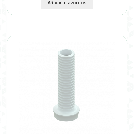
Añadir a favoritos