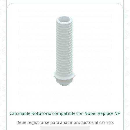
Calcinable Rotatorio compatible con Nobel Replace NP
Debe registrarse para añadir productos al carrito.