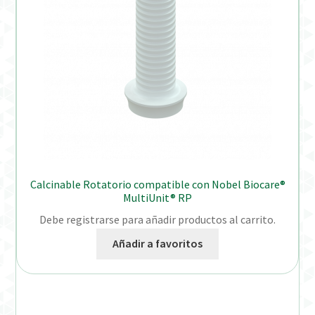
Calcinable Rotatorio compatible con Nobel Biocare®
MultiUnit® RP
Debe registrarse para añadir productos al carrito.
Añadir a favoritos