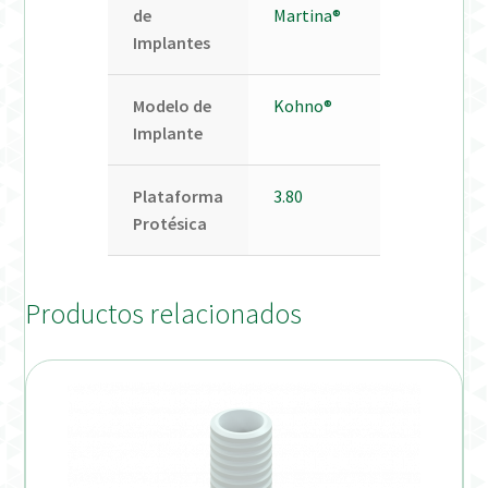
de
Martina®
Implantes
Modelo de
Kohno®
Implante
Plataforma
3.80
Protésica
Productos relacionados