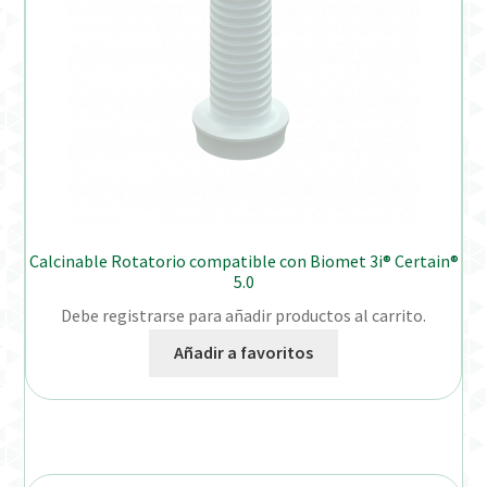
Calcinable Rotatorio compatible con Biomet 3i® Certain®
5.0
Debe registrarse para añadir productos al carrito.
Añadir a favoritos