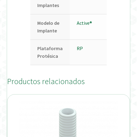
Implantes
Modelo de
Active®
Implante
Plataforma
RP
Protésica
Productos relacionados