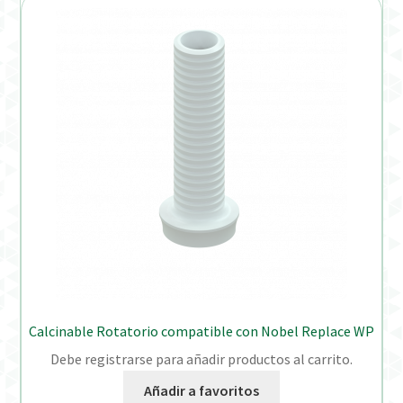
Calcinable Rotatorio compatible con Nobel Replace WP
Debe registrarse para añadir productos al carrito.
Añadir a favoritos