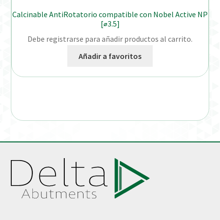
Calcinable AntiRotatorio compatible con Nobel Active NP
[⌀3.5]
Debe registrarse para añadir productos al carrito.
Añadir a favoritos