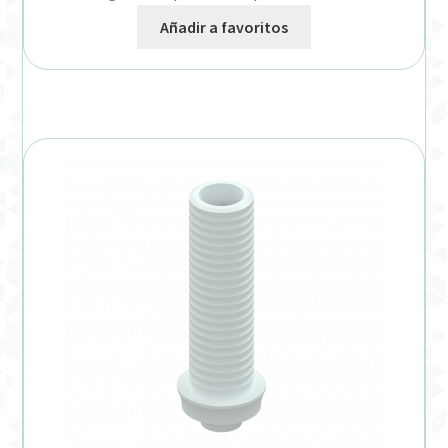
Añadir a favoritos