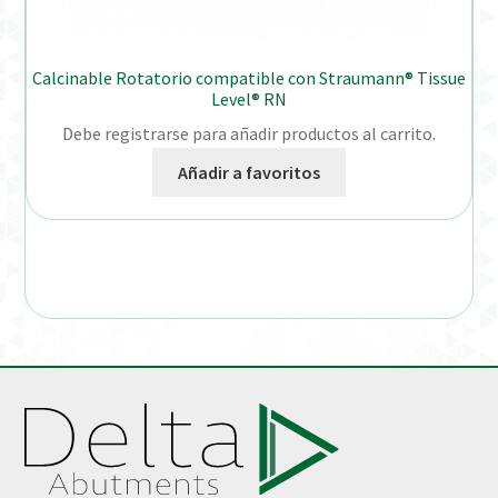
Calcinable Rotatorio compatible con Straumann® Tissue
Level® RN
Debe registrarse para añadir productos al carrito.
Añadir a favoritos