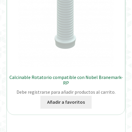
Calcinable Rotatorio compatible con Nobel Branemark-
RP
Debe registrarse para añadir productos al carrito.
Añadir a favoritos