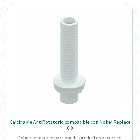
Calcinable AntiRotatorio compatible con Nobel Replace
6.0
Debe registrarse para añadir productos al carrito.