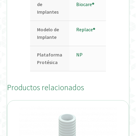
de
Biocare®
Implantes
Modelo de
Replace®
Implante
Plataforma
NP
Protésica
Productos relacionados