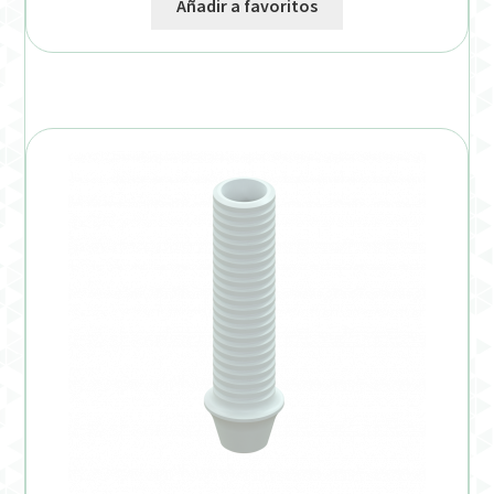
Añadir a favoritos