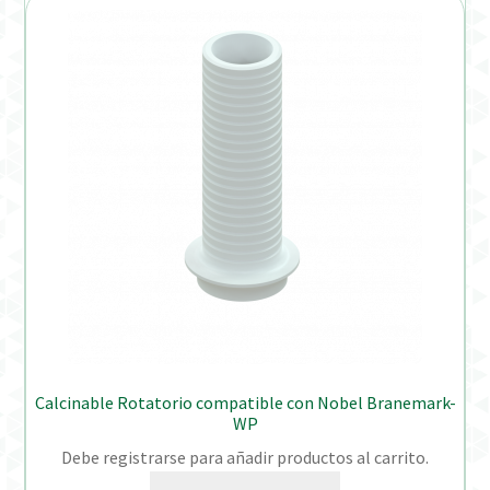
Calcinable Rotatorio compatible con Nobel Branemark-
WP
Debe registrarse para añadir productos al carrito.