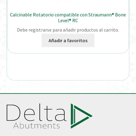
Calcinable Rotatorio compatible con Straumann® Bone
Level® RC
Debe registrarse para añadir productos al carrito.
Añadir a favoritos