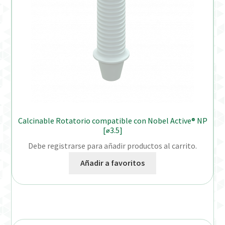
Calcinable Rotatorio compatible con Nobel Active® NP
[⌀3.5]
Debe registrarse para añadir productos al carrito.
Añadir a favoritos