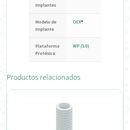
Implantes
Modelo de
OEX®
Implante
Plataforma
WP (5.0)
Protésica
Productos relacionados