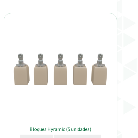
Bloques Hyramic (5 unidades)