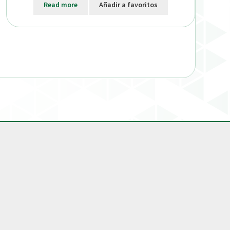
Read more
Añadir a favoritos