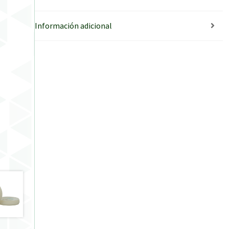
Información adicional