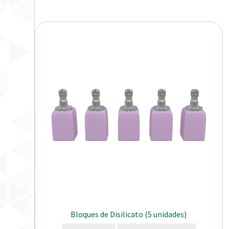
Bloques de Disilicato (5 unidades)