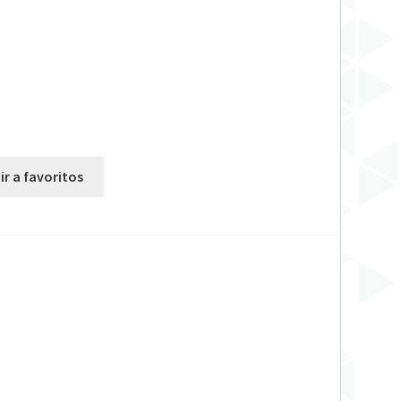
ir a favoritos