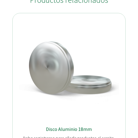
Productos relacionados
Disco Aluminio 18mm