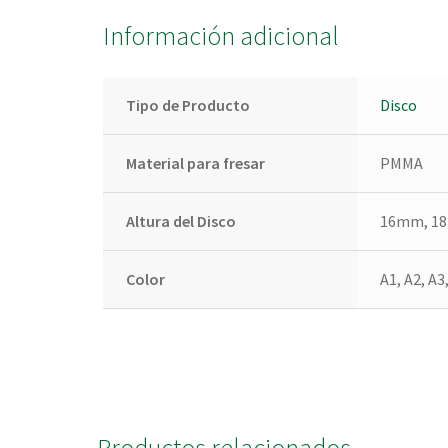
Información adicional
Tipo de Producto
Disco
Material para fresar
PMMA
Altura del Disco
16mm, 1
Color
A1, A2, A3