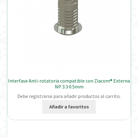
Interfase Anti-rotatoria compatible con Ziacom® Externa
NP 3.3 0.5mm
Debe registrarse para añadir productos al carrito.
Añadir a favoritos