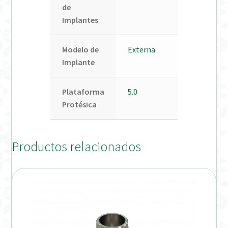
de
Implantes
Modelo de
Externa
Implante
Plataforma
5.0
Protésica
Productos relacionados