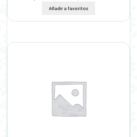
Añadir a favoritos