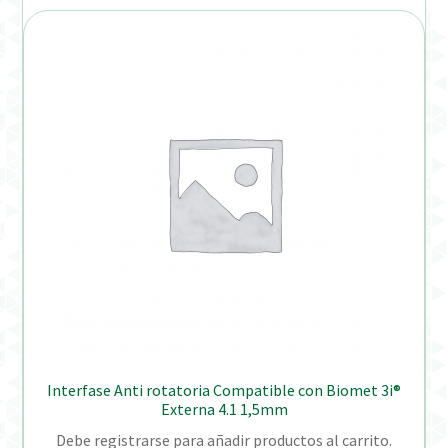
Interfase Anti rotatoria Compatible con Biomet 3i®
Externa 4.1 1,5mm
Debe registrarse para añadir productos al carrito.