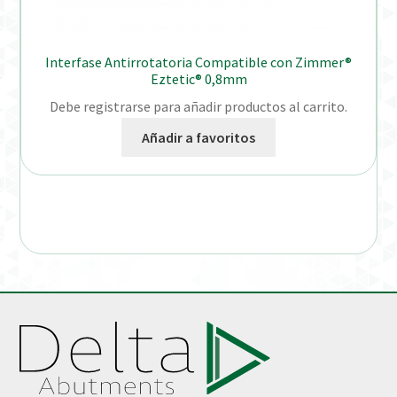
Interfase Antirrotatoria Compatible con Zimmer®
Eztetic® 0,8mm
Debe registrarse para añadir productos al carrito.
Añadir a favoritos