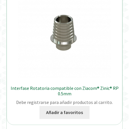
Interfase Rotatoria compatible con Ziacom® Zinic® RP
0.5mm
Debe registrarse para añadir productos al carrito.
Añadir a favoritos