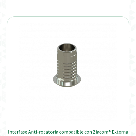
Interfase Anti-rotatoria compatible con Ziacom® Externa