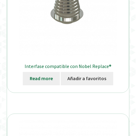
Interfase compatible con Nobel Replace®
Read more
Añadir a favoritos