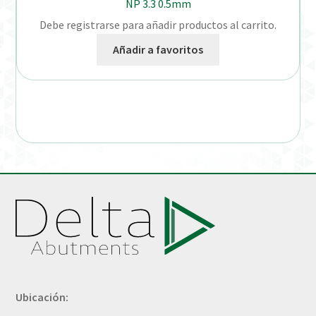
NP 3.3 0.5mm
Debe registrarse para añadir productos al carrito.
Añadir a favoritos
Ubicación: