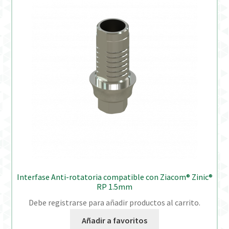
Interfase Anti-rotatoria compatible con Ziacom® Zinic®
RP 1.5mm
Debe registrarse para añadir productos al carrito.
Añadir a favoritos