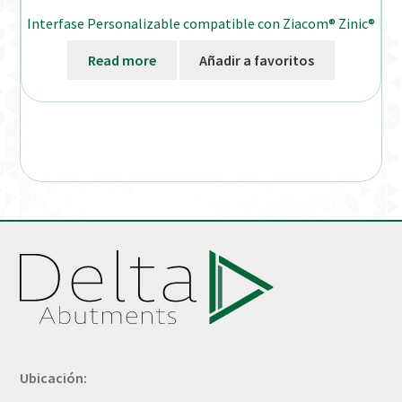
Interfase Personalizable compatible con Ziacom® Zinic®
Read more
Añadir a favoritos
Ubicación: