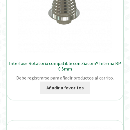
Interfase Rotatoria compatible con Ziacom® Interna RP
0.5mm
Debe registrarse para añadir productos al carrito.
Añadir a favoritos