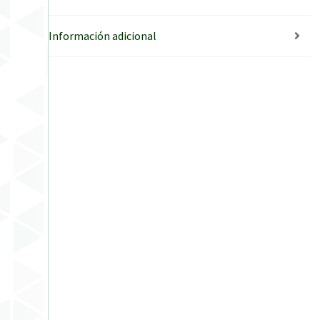
Información adicional