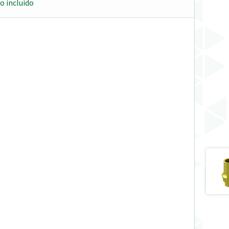
o incluido