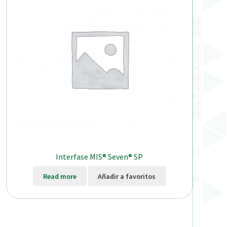
Interfase MIS® Seven® SP
Read more
Añadir a favoritos