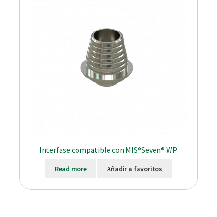
Interfase compatible con MIS®Seven® WP
Read more
Añadir a favoritos