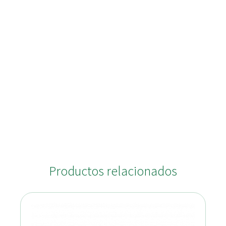
Productos relacionados