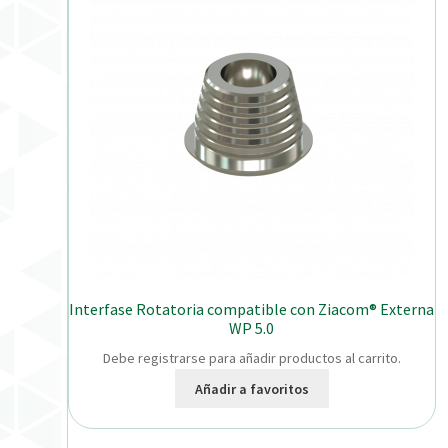
Interfase Rotatoria compatible con Ziacom® Externa
WP 5.0
Debe registrarse para añadir productos al carrito.
Añadir a favoritos