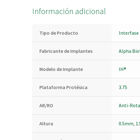
Información adicional
Tipo de Producto
Interfase
Fabricante de Implantes
Alpha Bio
Modelo de Implante
IH®
Plataforma Protésica
3.75
AR/RO
Anti-Rota
Altura
0.5mm
,
1