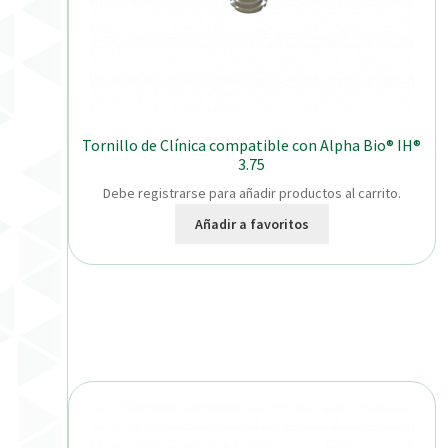
Tornillo de Clínica compatible con Alpha Bio® IH®
3.75
Debe registrarse para añadir productos al carrito.
Añadir a favoritos