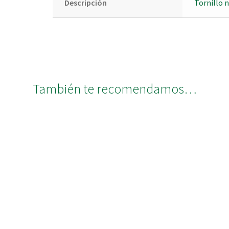
Descripción
Tornillo n
También te recomendamos…