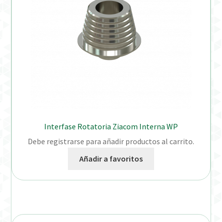
Interfase Rotatoria Ziacom Interna WP
Debe registrarse para añadir productos al carrito.
Añadir a favoritos