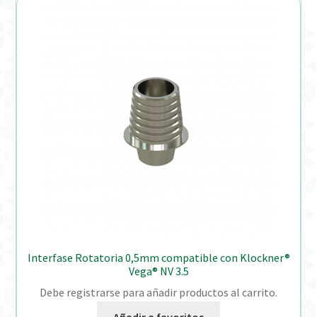
Interfase Rotatoria 0,5mm compatible con Klockner®
Vega® NV 3.5
Debe registrarse para añadir productos al carrito.