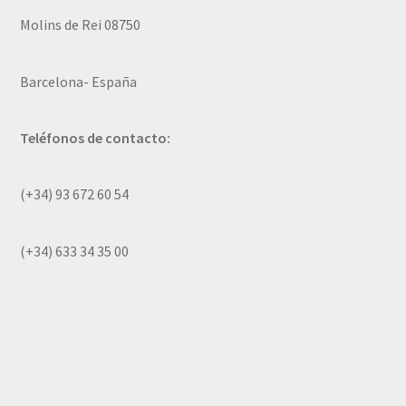
Molins de Rei 08750
Barcelona- España
Teléfonos de contacto:
(+34) 93 672 60 54
(+34) 633 34 35 00