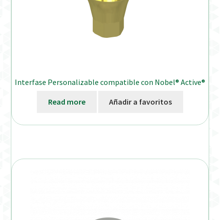
Interfase Personalizable compatible con Nobel® Active®
Read more
Añadir a favoritos