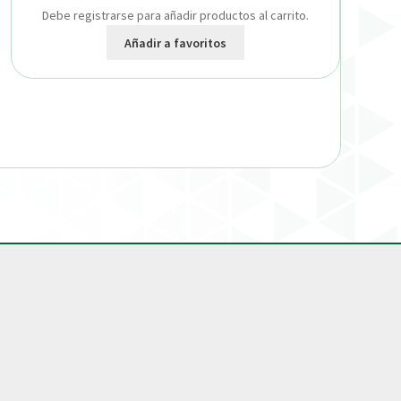
Debe registrarse para añadir productos al carrito.
Añadir a favoritos