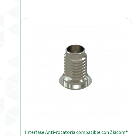
Interfase Anti-rotatoria compatible con Ziacom®