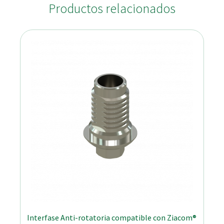
Productos relacionados
Interfase Anti-rotatoria compatible con Ziacom®