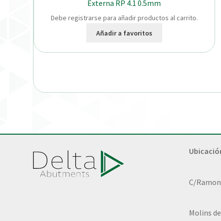
Externa RP 4.1 0.5mm
Debe registrarse para añadir productos al carrito.
Añadir a favoritos
Ubicació
C/Ramon L
Molins de