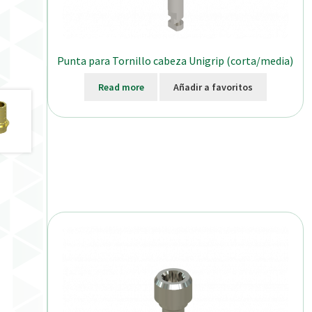
Punta para Tornillo cabeza Unigrip (corta/media)
Read more
Añadir a favoritos