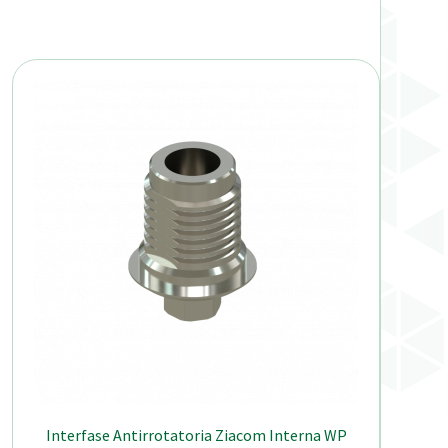
Interfase Antirrotatoria Ziacom Interna WP