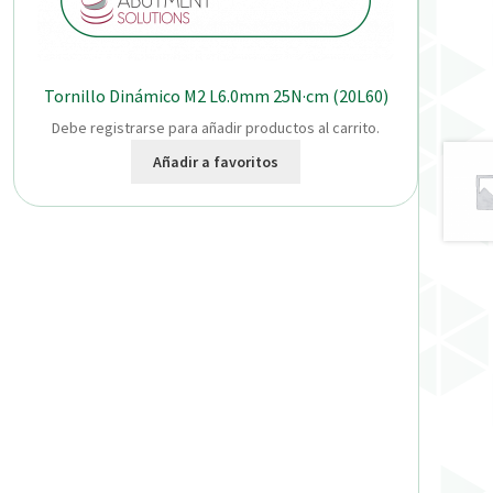
Tornillo Dinámico M2 L6.0mm 25N·cm (20L60)
Debe registrarse para añadir productos al carrito.
Añadir a favoritos