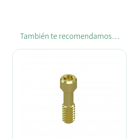
También te recomendamos…