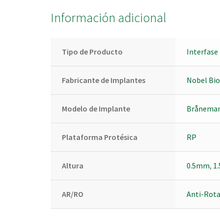
Información adicional
Tipo de Producto
Interfase
Fabricante de Implantes
Nobel Bio
Modelo de Implante
Brånemar
Plataforma Protésica
RP
Altura
0.5mm
,
1
AR/RO
Anti-Rota