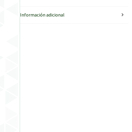
Información adicional