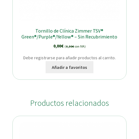
Tornillo de Clínica Zimmer TSV®
Green®/Purple®/Yellow® – Sin Recubrimiento
0,00
€
(
0,00
€
con IVA)
Debe registrarse para añadir productos al carrito.
Añadir a favoritos
Productos relacionados