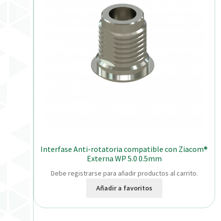
Interfase Anti-rotatoria compatible con Ziacom®
Externa WP 5.0 0.5mm
Debe registrarse para añadir productos al carrito.
Añadir a favoritos