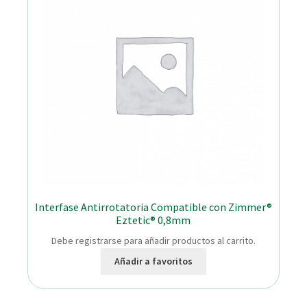
Interfase Antirrotatoria Compatible con Zimmer®
Eztetic® 0,8mm
Debe registrarse para añadir productos al carrito.
Añadir a favoritos