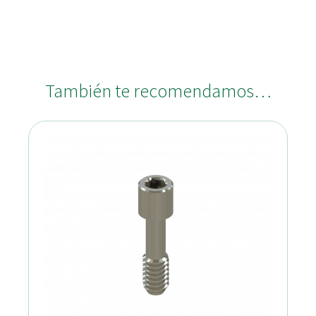
También te recomendamos…