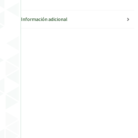
Información adicional