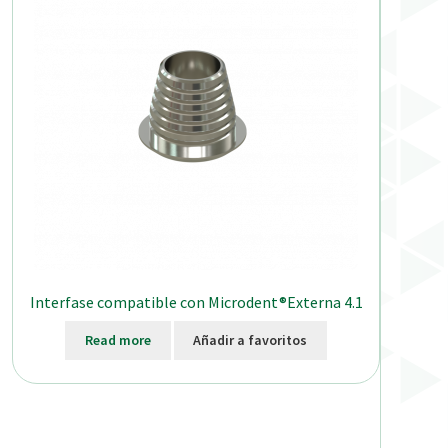
Interfase compatible con Microdent®Externa 4.1
Read more
Añadir a favoritos