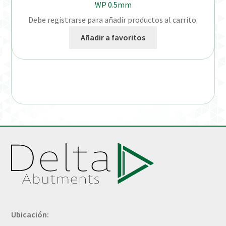
WP 0.5mm
Debe registrarse para añadir productos al carrito.
Añadir a favoritos
Ubicación: