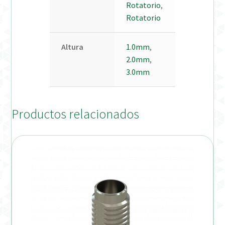
Rotatorio
,
Rotatorio
Altura
1.0mm
,
2.0mm
,
3.0mm
Productos relacionados