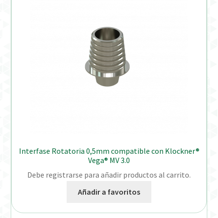
Interfase Rotatoria 0,5mm compatible con Klockner®
Vega® MV 3.0
Debe registrarse para añadir productos al carrito.
Añadir a favoritos