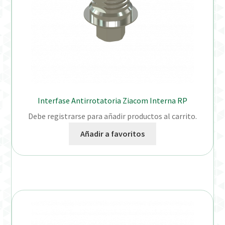
Interfase Antirrotatoria Ziacom Interna RP
Debe registrarse para añadir productos al carrito.
Añadir a favoritos