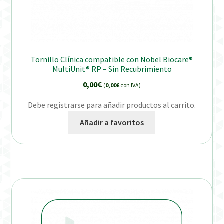
Tornillo Clínica compatible con Nobel Biocare®
MultiUnit® RP – Sin Recubrimiento
0,00
€
(
0,00
€
con IVA)
Debe registrarse para añadir productos al carrito.
Añadir a favoritos