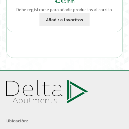
4.1 0.5mm
Debe registrarse para añadir productos al carrito.
Añadir a favoritos
Ubicación: