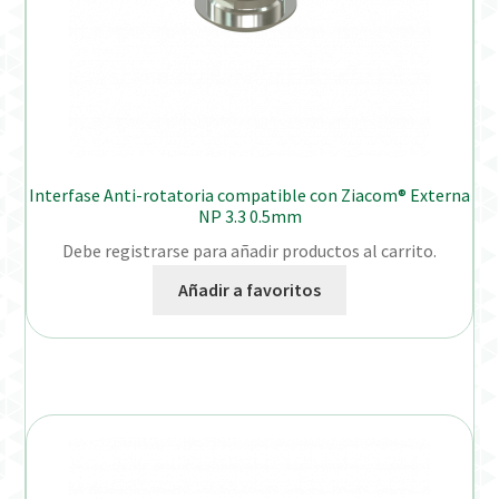
Interfase Anti-rotatoria compatible con Ziacom® Externa
NP 3.3 0.5mm
Debe registrarse para añadir productos al carrito.
Añadir a favoritos