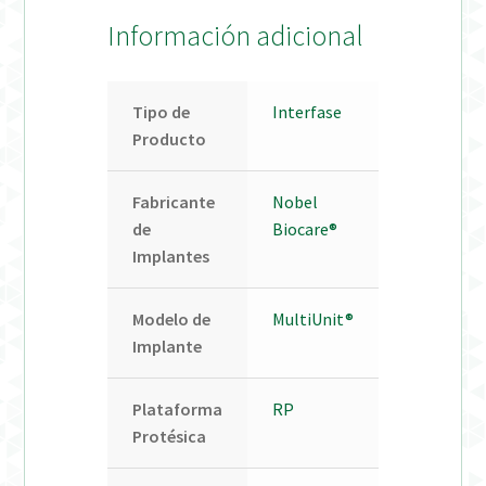
Información adicional
Tipo de
Interfase
Producto
Fabricante
Nobel
de
Biocare®
Implantes
Modelo de
MultiUnit®
Implante
Plataforma
RP
Protésica