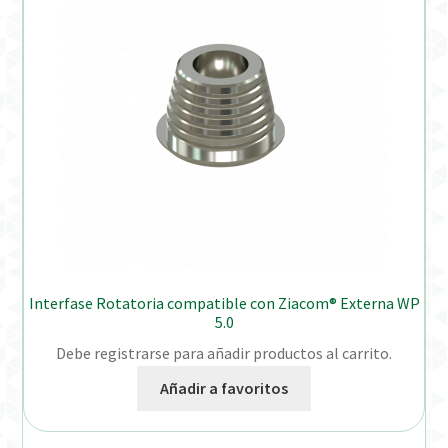
Interfase Rotatoria compatible con Ziacom® Externa WP
5.0
Debe registrarse para añadir productos al carrito.
Añadir a favoritos