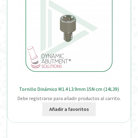
Tornillo Dinámico M1.4 L3.9mm 15N·cm (14L39)
Debe registrarse para añadir productos al carrito.
Añadir a favoritos