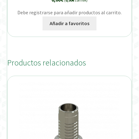
(
0,00
€
con IVA)
Debe registrarse para añadir productos al carrito.
Añadir a favoritos
Productos relacionados