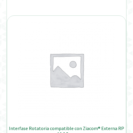
Interfase Rotatoria compatible con Ziacom® Externa RP