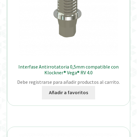
Interfase Antirrotatoria 0,5mm compatible con
Klockner® Vega® RV 4.0
Debe registrarse para añadir productos al carrito.
Añadir a favoritos