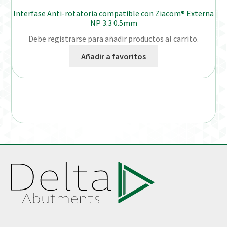
Interfase Anti-rotatoria compatible con Ziacom® Externa
NP 3.3 0.5mm
Debe registrarse para añadir productos al carrito.
Añadir a favoritos