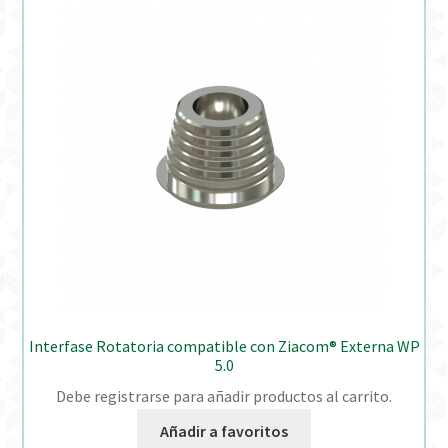
Interfase Rotatoria compatible con Ziacom® Externa WP
5.0
Debe registrarse para añadir productos al carrito.
Añadir a favoritos