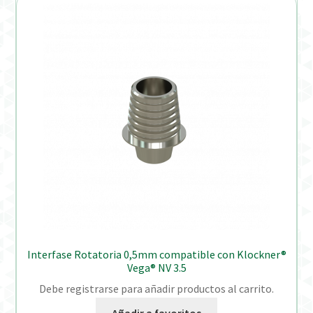
Interfase Rotatoria 0,5mm compatible con Klockner®
Vega® NV 3.5
Debe registrarse para añadir productos al carrito.