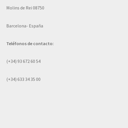
Molins de Rei 08750
Barcelona- España
Teléfonos de contacto:
(+34) 93 672 60 54
(+34) 633 34 35 00