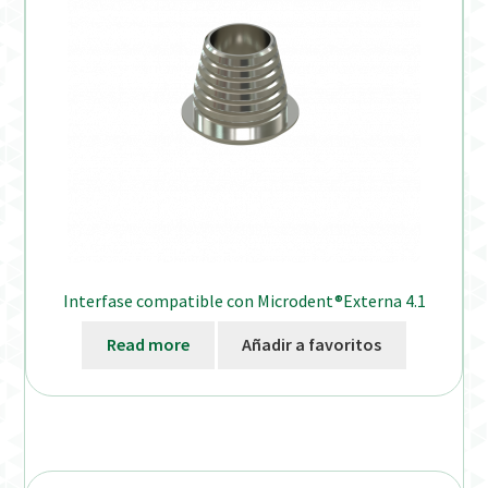
Interfase compatible con Microdent®Externa 4.1
Read more
Añadir a favoritos