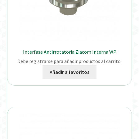
Interfase Antirrotatoria Ziacom Interna WP
Debe registrarse para añadir productos al carrito.
Añadir a favoritos