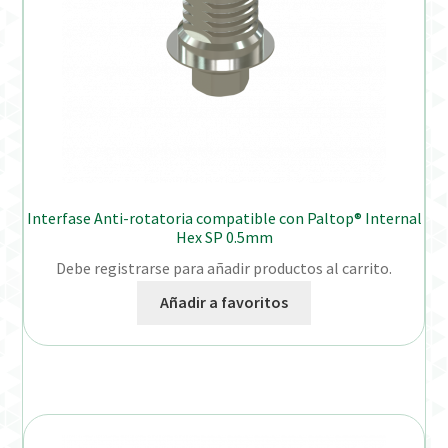
Interfase Anti-rotatoria compatible con Paltop® Internal
Hex SP 0.5mm
Debe registrarse para añadir productos al carrito.
Añadir a favoritos