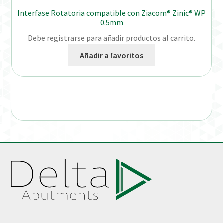
Interfase Rotatoria compatible con Ziacom® Zinic® WP
0.5mm
Debe registrarse para añadir productos al carrito.
Añadir a favoritos