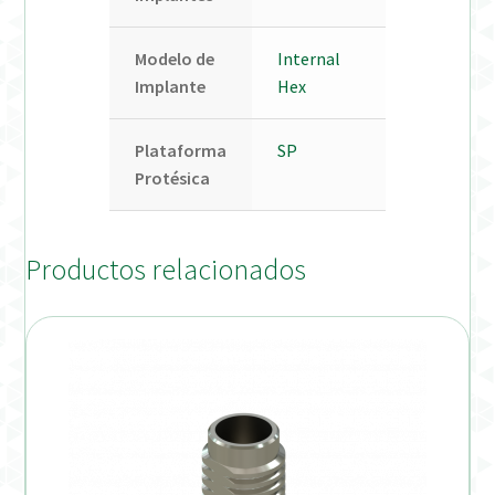
Modelo de
Internal
Implante
Hex
Plataforma
SP
Protésica
Productos relacionados