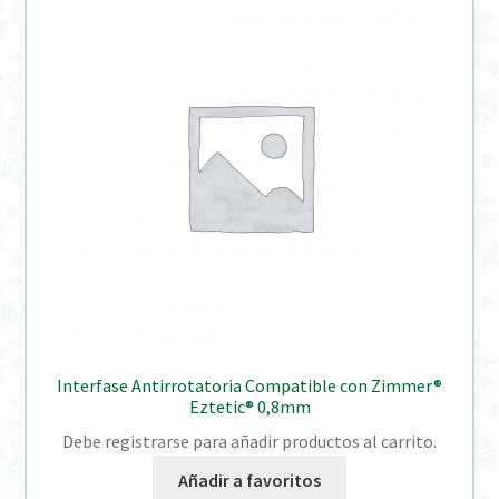
Interfase Antirrotatoria Compatible con Zimmer®
Eztetic® 0,8mm
Debe registrarse para añadir productos al carrito.
Añadir a favoritos