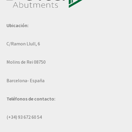
Ubicación:
C/Ramon Llull, 6
Molins de Rei 08750
Barcelona- España
Teléfonos de contacto:
(+34) 93 672 60 54