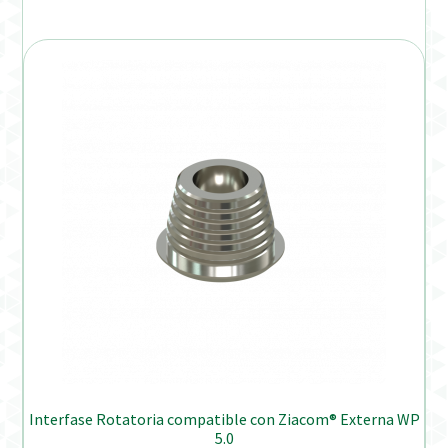
Interfase Rotatoria compatible con Ziacom® Externa WP
5.0