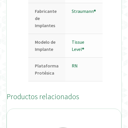
Fabricante
Straumann®
de
Implantes
Modelo de
Tissue
Implante
Level®
Plataforma
RN
Protésica
Productos relacionados