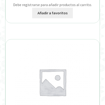
Debe registrarse para añadir productos al carrito.
Añadir a favoritos