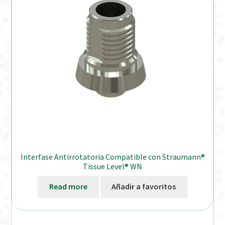
Interfase Antirrotatoria Compatible con Straumann®
Tissue Level® WN
Read more
Añadir a favoritos