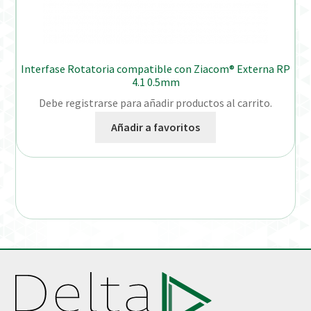
Interfase Rotatoria compatible con Ziacom® Externa RP
4.1 0.5mm
Debe registrarse para añadir productos al carrito.
Añadir a favoritos