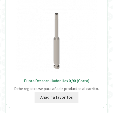
Punta Destornillador Hex 0,90 (Corta)
Debe registrarse para añadir productos al carrito.
Añadir a favoritos