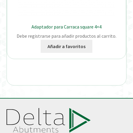
Adaptador para Carraca square 4×4
Debe registrarse para añadir productos al carrito.
Añadir a favoritos