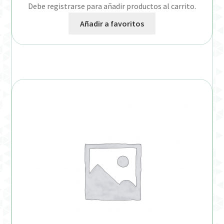
Debe registrarse para añadir productos al carrito.
Añadir a favoritos