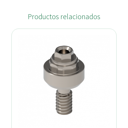
Productos relacionados