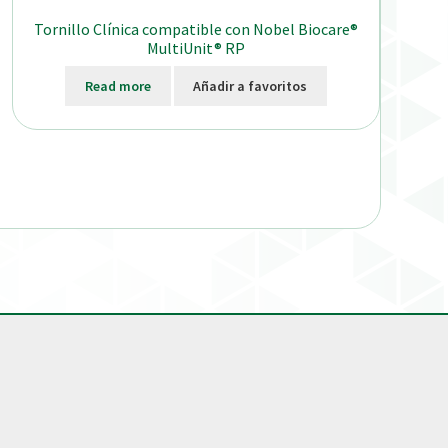
Tornillo Clínica compatible con Nobel Biocare®
MultiUnit® RP
Read more
Añadir a favoritos