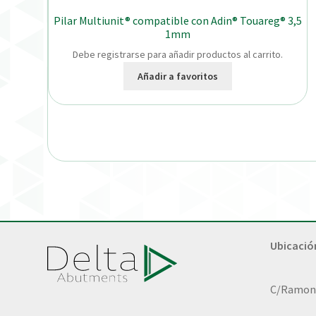
Pilar Multiunit® compatible con Adin® Touareg® 3,5
1mm
Debe registrarse para añadir productos al carrito.
Añadir a favoritos
Ubicació
C/Ramon L