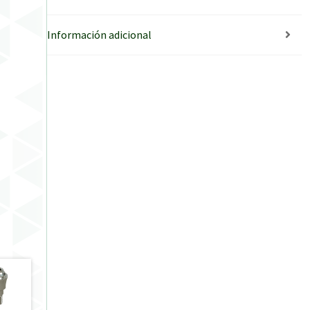
Información adicional