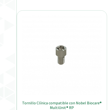
Tornillo Clínica compatible con Nobel Biocare®
MultiUnit® RP