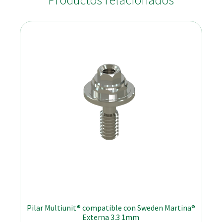
Productos relacionados
Pilar Multiunit® compatible con Sweden Martina®
Externa 3.3 1mm