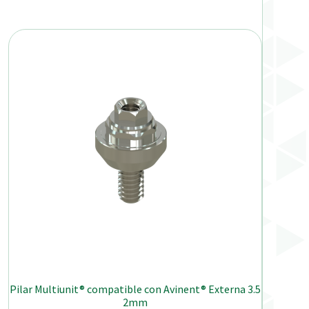
Pilar Multiunit® compatible con Avinent® Externa 3.5
2mm