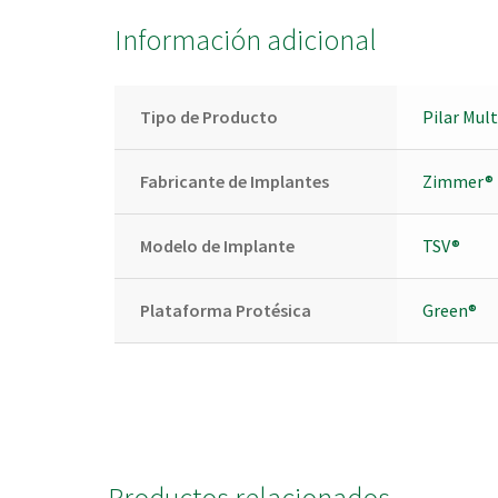
Información adicional
Tipo de Producto
Pilar Mul
Fabricante de Implantes
Zimmer®
Modelo de Implante
TSV®
Plataforma Protésica
Green®