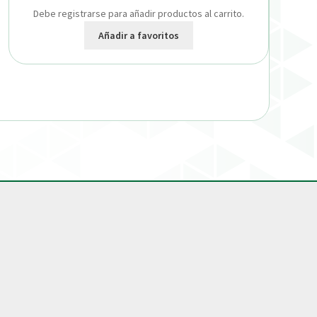
Debe registrarse para añadir productos al carrito.
Añadir a favoritos