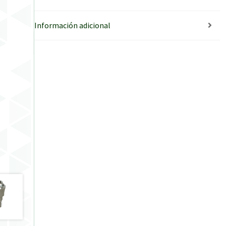
Información adicional