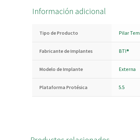
Información adicional
Tipo de Producto
Pilar Tem
Fabricante de Implantes
BTI®
Modelo de Implante
Externa
Plataforma Protésica
5.5