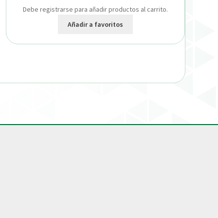
Debe registrarse para añadir productos al carrito.
Añadir a favoritos