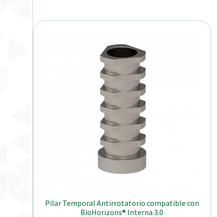
Pilar Temporal Antirrotatorio compatible con
BioHorizons® Interna 3.0