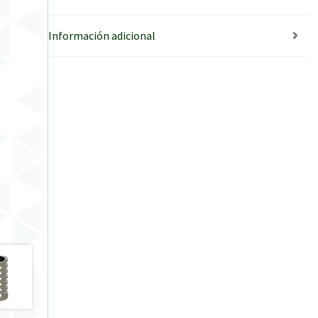
Información adicional