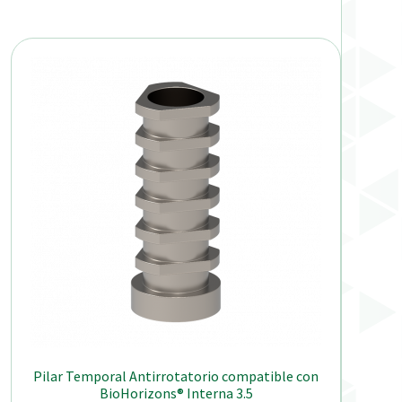
Pilar Temporal Antirrotatorio compatible con
BioHorizons® Interna 3.5