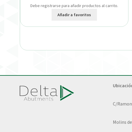
Debe registrarse para añadir productos al carrito.
Añadir a favoritos
Ubicació
C/Ramon L
Molins de