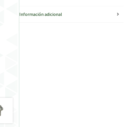
Información adicional