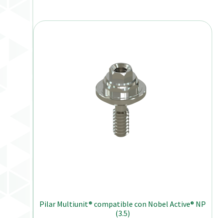
Pilar Multiunit® compatible con Nobel Active® NP
(3.5)