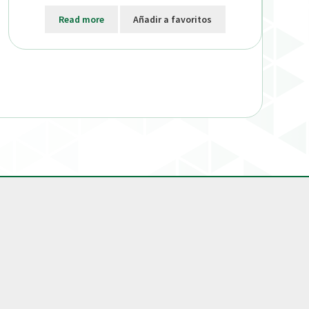
Read more
Añadir a favoritos