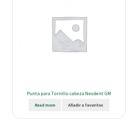
Punta para Tornillo cabeza Neodent GM
Read more
Añadir a favoritos