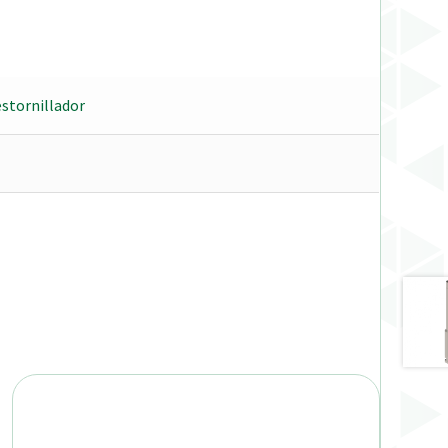
stornillador