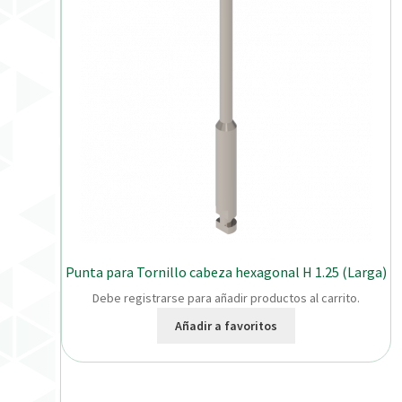
Punta para Tornillo cabeza hexagonal H 1.25 (Larga)
Debe registrarse para añadir productos al carrito.
Añadir a favoritos