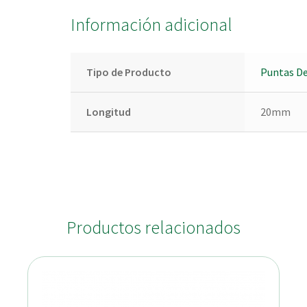
Información adicional
Tipo de Producto
Puntas De
Longitud
20mm
Productos relacionados