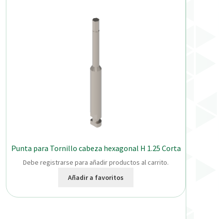
Punta para Tornillo cabeza hexagonal H 1.25 Corta
Debe registrarse para añadir productos al carrito.
Añadir a favoritos