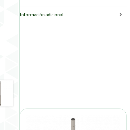
Información adicional