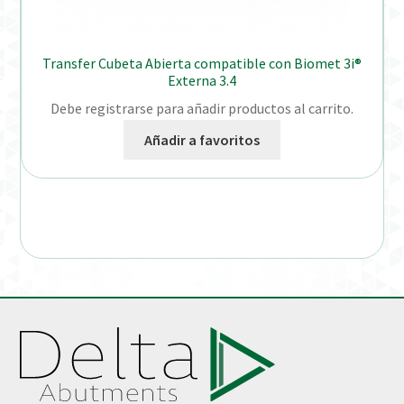
Transfer Cubeta Abierta compatible con Biomet 3i®
Externa 3.4
Debe registrarse para añadir productos al carrito.
Añadir a favoritos