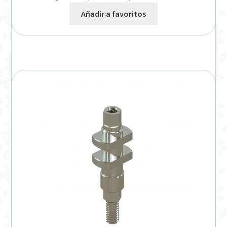
Añadir a favoritos