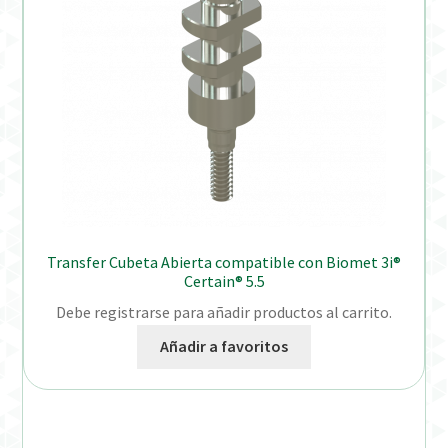
Transfer Cubeta Abierta compatible con Biomet 3i®
Certain® 5.5
Debe registrarse para añadir productos al carrito.
Añadir a favoritos