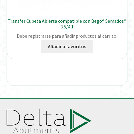
Transfer Cubeta Abierta compatible con Bego® Semados®
3.5/4.1
Debe registrarse para añadir productos al carrito.
Añadir a favoritos