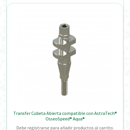
Transfer Cubeta Abierta compatible con AstraTech®
OsseoSpeed® Aqua®
Debe registrarse para añadir productos al carrito.