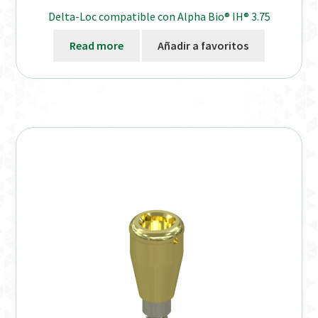
Delta-Loc compatible con Alpha Bio® IH® 3.75
Read more
Añadir a favoritos