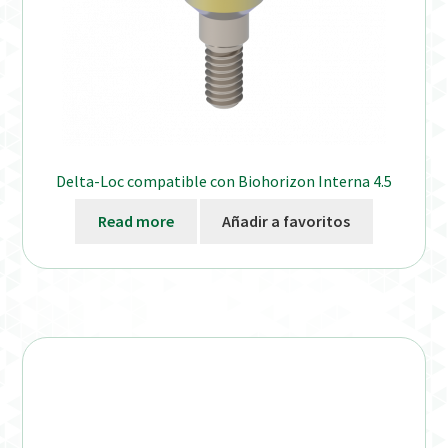
Delta-Loc compatible con Biohorizon Interna 4.5
Read more
Añadir a favoritos