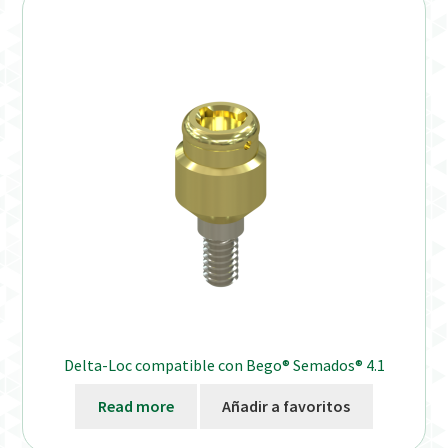
Delta-Loc compatible con Bego® Semados® 4.1
Read more
Añadir a favoritos