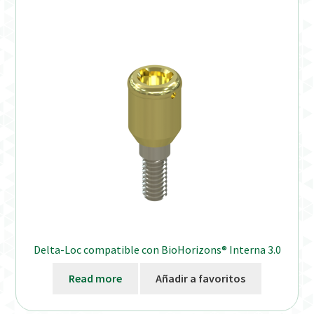
Delta-Loc compatible con BioHorizons® Interna 3.0
Read more
Añadir a favoritos