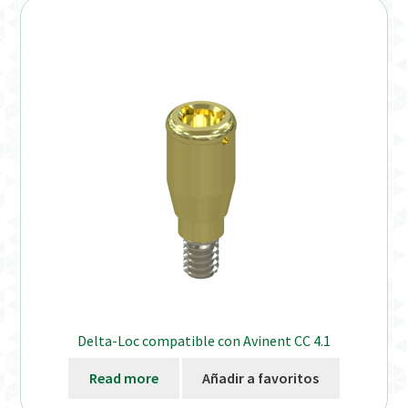
Delta-Loc compatible con Avinent CC 4.1
Read more
Añadir a favoritos