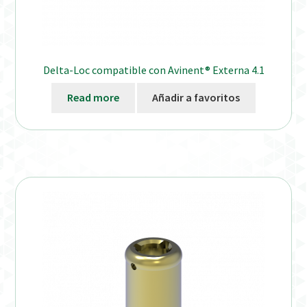
Delta-Loc compatible con Avinent® Externa 4.1
Read more
Añadir a favoritos