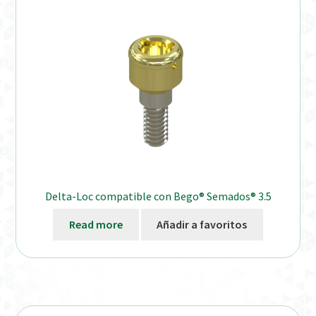
Delta-Loc compatible con Bego® Semados® 3.5
Read more
Añadir a favoritos