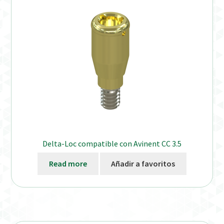
Delta-Loc compatible con Avinent CC 3.5
Read more
Añadir a favoritos