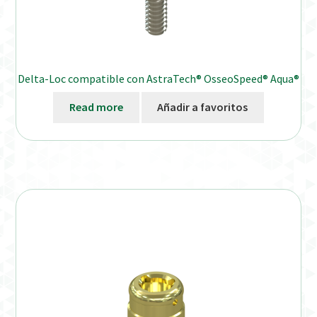
Delta-Loc compatible con AstraTech® OsseoSpeed® Aqua®
Read more
Añadir a favoritos