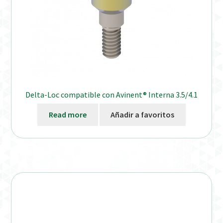
Delta-Loc compatible con Avinent® Interna 3.5/4.1
Read more
Añadir a favoritos