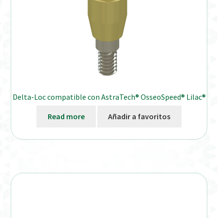
Delta-Loc compatible con AstraTech® OsseoSpeed® Lilac®
Read more
Añadir a favoritos