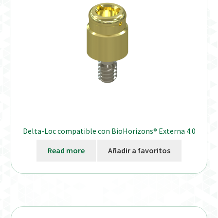
Delta-Loc compatible con BioHorizons® Externa 4.0
Read more
Añadir a favoritos