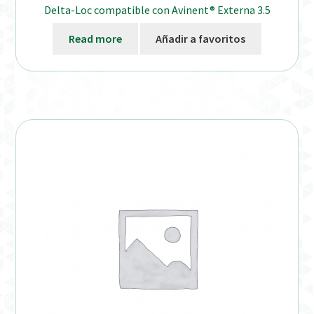
Delta-Loc compatible con Avinent® Externa 3.5
Read more
Añadir a favoritos