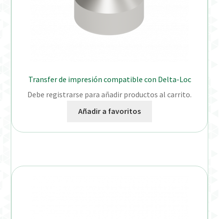
Transfer de impresión compatible con Delta-Loc
Debe registrarse para añadir productos al carrito.
Añadir a favoritos