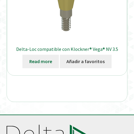
Delta-Loc compatible con Klockner® Vega® NV 3.5
Read more
Añadir a favoritos