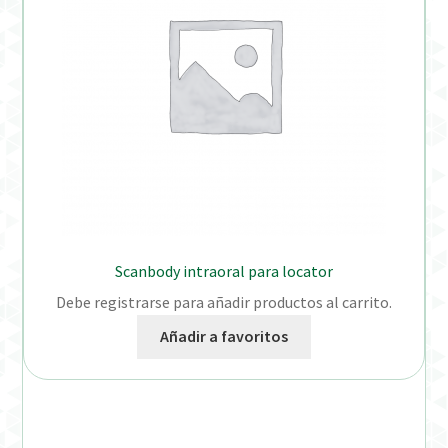
Scanbody intraoral para locator
Debe registrarse para añadir productos al carrito.
Añadir a favoritos