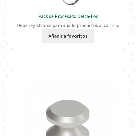
Pack de Procesado Delta-Loc
Debe registrarse para añadir productos al carrito.
Añadir a favoritos