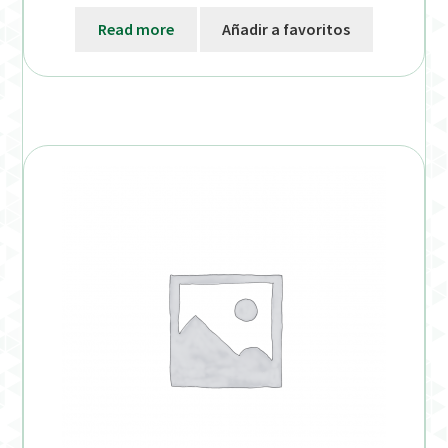
Read more
Añadir a favoritos