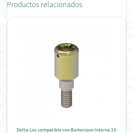
Productos relacionados
Delta-Loc compatible con Biohorizon Interna 3.5