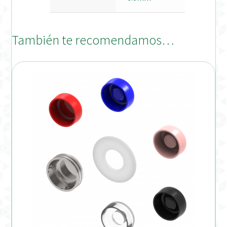
También te recomendamos…