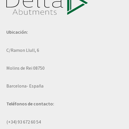
Ubicación:
C/Ramon Llull, 6
Molins de Rei 08750
Barcelona- España
Teléfonos de contacto:
(+34) 93 672 60 54