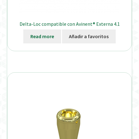
Delta-Loc compatible con Avinent® Externa 4.1
Read more
Añadir a favoritos