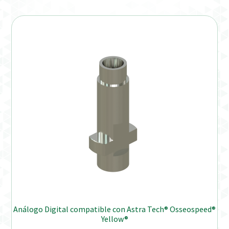
Análogo Digital compatible con Astra Tech® Osseospeed®
Yellow®