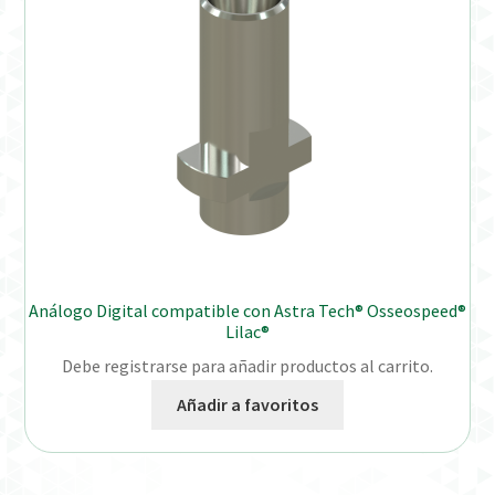
Análogo Digital compatible con Astra Tech® Osseospeed®
Lilac®
Debe registrarse para añadir productos al carrito.
Añadir a favoritos