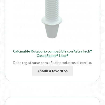
Calcinable Rotatorio compatible con AstraTech®
OsseoSpeed® Lilac®
Debe registrarse para añadir productos al carrito.
Añadir a favoritos