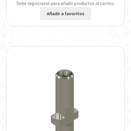
Debe registrarse para añadir productos al carrito.
Añadir a favoritos