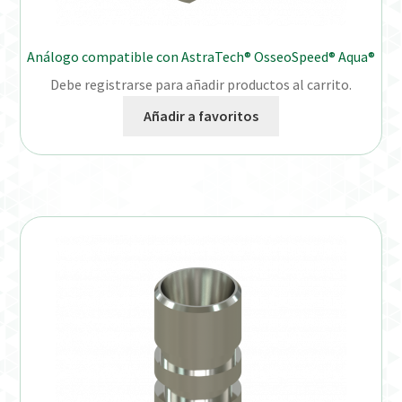
Análogo compatible con AstraTech® OsseoSpeed® Aqua®
Debe registrarse para añadir productos al carrito.
Añadir a favoritos