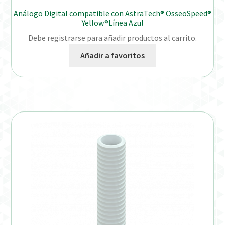
Análogo Digital compatible con AstraTech® OsseoSpeed®
Yellow®Línea Azul
Debe registrarse para añadir productos al carrito.
Añadir a favoritos