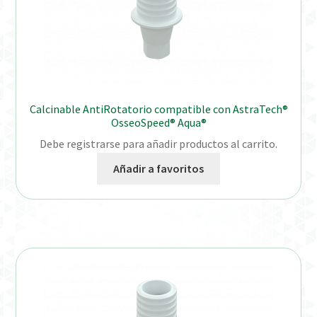
Calcinable AntiRotatorio compatible con AstraTech®
OsseoSpeed® Aqua®
Debe registrarse para añadir productos al carrito.
Añadir a favoritos