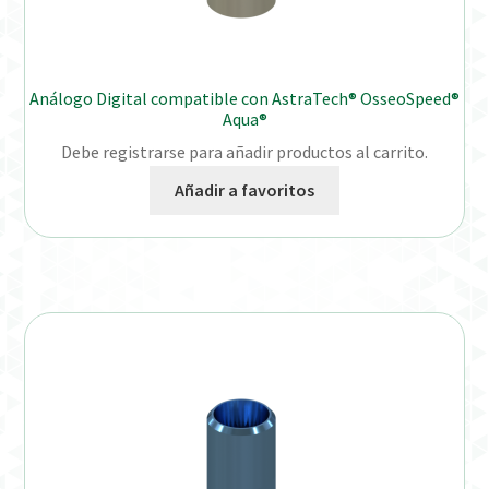
Análogo Digital compatible con AstraTech® OsseoSpeed®
Aqua®
Debe registrarse para añadir productos al carrito.
Añadir a favoritos