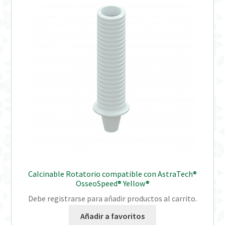
Calcinable Rotatorio compatible con AstraTech®
OsseoSpeed® Yellow®
Debe registrarse para añadir productos al carrito.
Añadir a favoritos