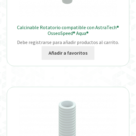
Calcinable Rotatorio compatible con AstraTech®
OsseoSpeed® Aqua®
Debe registrarse para añadir productos al carrito.
Añadir a favoritos