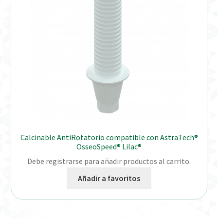
Calcinable AntiRotatorio compatible con AstraTech®
OsseoSpeed® Lilac®
Debe registrarse para añadir productos al carrito.
Añadir a favoritos