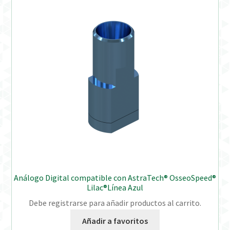
Análogo Digital compatible con AstraTech® OsseoSpeed®
Lilac®Línea Azul
Debe registrarse para añadir productos al carrito.
Añadir a favoritos