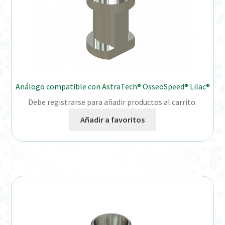
Análogo compatible con AstraTech® OsseoSpeed® Lilac®
Debe registrarse para añadir productos al carrito.
Añadir a favoritos