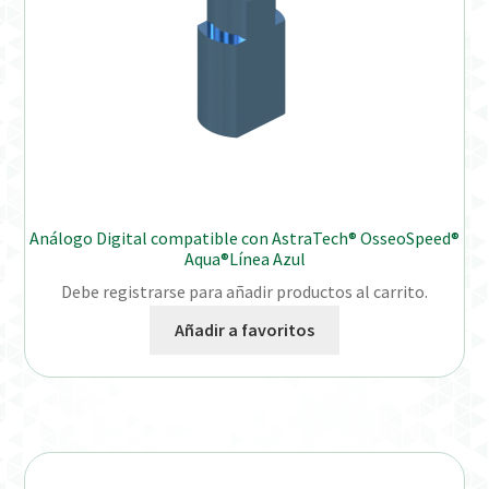
Análogo Digital compatible con AstraTech® OsseoSpeed®
Aqua®Línea Azul
Debe registrarse para añadir productos al carrito.
Añadir a favoritos