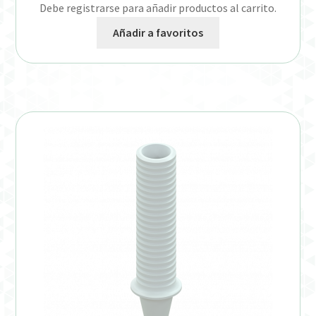
Debe registrarse para añadir productos al carrito.
Añadir a favoritos